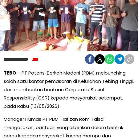
TEBO
– PT Potensi Berkah Madani (PBM) melounching
salah satu kantor pemasaran di Kelurahan Tebing Tinggi,
dan memberikan bantuan Corporate Social
Responsibility (CSR) kepada masyarakat setempat,
pada Rabu (13/05/2026).
Manager Humas PT PBM, Hafizan Romi Faisal
mengatakan, bantuan yang diberikan dalam bentuk
beras kepada masyarakat kurang mampu dan