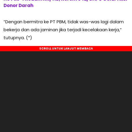
Donor Darah
“Dengan bermitra ke PT PBM, tidak was-was lagi dalam
bekerja dan ada jaminan jika terjadi kecelakaan kerja,”
tutupnya. (*)