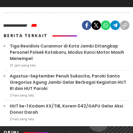
BERITA TERKAIT
Tiga Residivis Curanmor di Kota Jambi Ditangkap
Personel Polsek Kotabaru, Modus Kunci Motor Masih
Menempel
21 jam yang lalu
Agustus-September Penuh Sukacita, Paroki Santo
Gregorius Agung Jambi Gelar Berbagai Kegiatan HUT
RI dan HUT Paroki
2 hari yang lalu
HUT ke-1 Kodam XX/TIB, Korem 042/GAPU Gelar Aksi
Donor Darah
2 hari yang lalu
OPINI