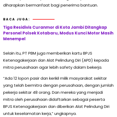
diharapkan bermanfaat bagi penerima bantuan.
BACA JUGA:
Tiga Residivis Curanmor di Kota Jambi Ditangkap
Personel Polsek Kotabaru, Modus Kunci Motor Masih
Menempel
Selain itu, PT PBM juga memberikan kartu BPJS
Ketenagakerjaan dan Alat Pelindung Diri (APD) kepada
mitra perusahaan agar lebih safety dalam bekerja.
“Ada 12 lopon pasir dan kerikil milik masyarakat sekitar
yang telah bermitra dengan perusahaan, dengan jumlah
pekerja sekitar 48 orang. Dan mereka yang menjadi
mitra oleh perusahaan didaftarkan sebagai peserta
BPJS Ketenagakerjaan dan diberikan Alat Pelindung Diri
untuk keselamatan kerja,” ungkapnya.