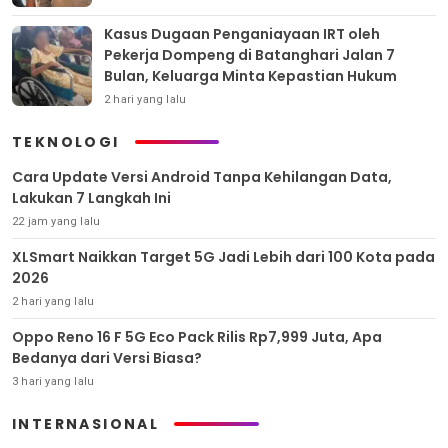
Kasus Dugaan Penganiayaan IRT oleh
Pekerja Dompeng di Batanghari Jalan 7
Bulan, Keluarga Minta Kepastian Hukum
2 hari yang lalu
TEKNOLOGI
Cara Update Versi Android Tanpa Kehilangan Data,
Lakukan 7 Langkah Ini
22 jam yang lalu
XLSmart Naikkan Target 5G Jadi Lebih dari 100 Kota pada
2026
2 hari yang lalu
Oppo Reno 16 F 5G Eco Pack Rilis Rp7,999 Juta, Apa
Bedanya dari Versi Biasa?
3 hari yang lalu
INTERNASIONAL