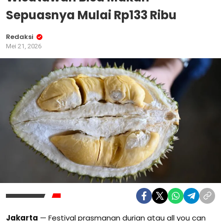
Sepuasnya Mulai Rp133 Ribu
Redaksi
Mei 21, 2026
Jakarta
— Festival prasmanan durian atau all you can