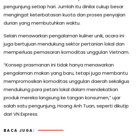
pengunjung setiap hari. Jumlah itu dinilai cukup besar
mengingat keterbatasan kuota dan proses penyajian
durian yang membutuhkan waktu.
Selain menawarkan pengalaman kuliner unik, acara ini
juga bertujuan mendukung sektor pertanian lokal dan
memperluas pemasaran komoditas unggulan Vietnam.
“Konsep prasmanan ini tidak hanya menawarkan
pengalaman makan yang baru, tetapi juga membantu
mempromosikan komoditas unggulan daerah sekaligus
mendukung para petani lokal dalam mendekatkan
produk mereka langsung ke tangan konsumen,” ujar
salah satu pengunjung, Hoang Anh Tuan, seperti dikutip
dari VN Express.
BACA JUGA: