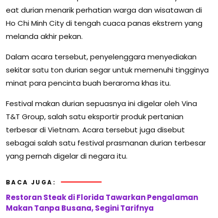
eat durian menarik perhatian warga dan wisatawan di
Ho Chi Minh City di tengah cuaca panas ekstrem yang
melanda akhir pekan.
Dalam acara tersebut, penyelenggara menyediakan
sekitar satu ton durian segar untuk memenuhi tingginya
minat para pencinta buah beraroma khas itu.
Festival makan durian sepuasnya ini digelar oleh Vina
T&T Group, salah satu eksportir produk pertanian
terbesar di Vietnam. Acara tersebut juga disebut
sebagai salah satu festival prasmanan durian terbesar
yang pernah digelar di negara itu.
BACA JUGA:
Restoran Steak di Florida Tawarkan Pengalaman
Makan Tanpa Busana, Segini Tarifnya