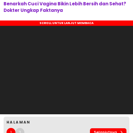
Benarkah Cuci Vagina Bikin Lebih Bersih dan Sehat?
Dokter Ungkap Faktanya
HALAMAN
1
2
Selanjutnya