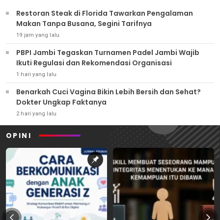
Restoran Steak di Florida Tawarkan Pengalaman
Makan Tanpa Busana, Segini Tarifnya
19 jam yang lalu
PBPI Jambi Tegaskan Turnamen Padel Jambi Wajib
Ikuti Regulasi dan Rekomendasi Organisasi
1 hari yang lalu
Benarkah Cuci Vagina Bikin Lebih Bersih dan Sehat?
Dokter Ungkap Faktanya
2 hari yang lalu
OPINI