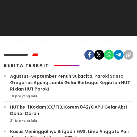
BERITA TERKAIT
Agustus-September Penuh Sukacita, Paroki Santo
Gregorius Agung Jambi Gelar Berbagai Kegiatan HUT
RI dan HUT Paroki
18 jam yang lalu
HUT ke-1 Kodam XX/TIB, Korem 042/GAPU Gelar Aksi
Donor Darah
21 jam yang lalu
Kasus Meninggalnya Brigadir EWS, Lima Anggota Polri