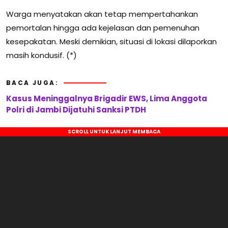
Warga menyatakan akan tetap mempertahankan
pemortalan hingga ada kejelasan dan pemenuhan
kesepakatan. Meski demikian, situasi di lokasi dilaporkan
masih kondusif. (*)
BACA JUGA:
Kasus Meninggalnya Brigadir EWS, Lima Anggota
Polri di Jambi Dijatuhi Sanksi PTDH