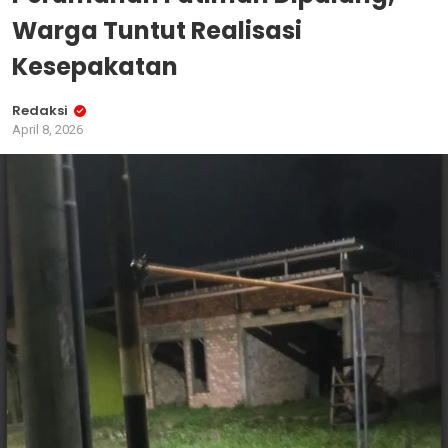
Warga Tuntut Realisasi
Kesepakatan
Redaksi
April 8, 2026