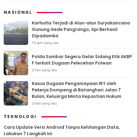
NASIONAL
Karhutla Terjadi di Alun-alun Suryakancana
Gunung Gede Pangrango, Api Berhasil
Dipadamka
19 jam yang lalu
Polda Sumbar Segera Gelar Sidang Etik AKBP
F terkait Dugaan Pelecehan Polwan
2 hari yang lalu
Kasus Dugaan Penganiayaan IRT oleh
Pekerja Dompeng di Batanghari Jalan 7
Bulan, Keluarga Minta Kepastian Hukum
2 hari yang lalu
TEKNOLOGI
Cara Update Versi Android Tanpa Kehilangan Data,
Lakukan 7 Langkah Ini