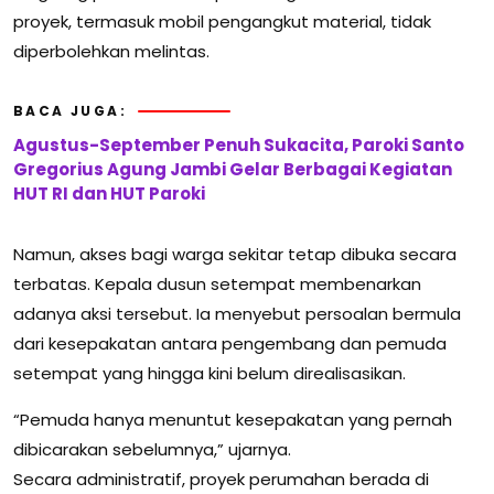
proyek, termasuk mobil pengangkut material, tidak
diperbolehkan melintas.
BACA JUGA:
Agustus-September Penuh Sukacita, Paroki Santo
Gregorius Agung Jambi Gelar Berbagai Kegiatan
HUT RI dan HUT Paroki
Namun, akses bagi warga sekitar tetap dibuka secara
terbatas. Kepala dusun setempat membenarkan
adanya aksi tersebut. Ia menyebut persoalan bermula
dari kesepakatan antara pengembang dan pemuda
setempat yang hingga kini belum direalisasikan.
“Pemuda hanya menuntut kesepakatan yang pernah
dibicarakan sebelumnya,” ujarnya.
Secara administratif, proyek perumahan berada di