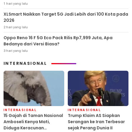
1 hari yang lalu
XLSmart Naikkan Target 5G Jadi Lebih dari 100 Kota pada
2026
2 hari yang lalu
Oppo Reno 16 F 5G Eco Pack Rilis Rp7,999 Juta, Apa
Bedanya dari Versi Biasa?
3 hari yang lalu
INTERNASIONAL
INTERNASIONAL
INTERNASIONAL
15 Gajah di Taman Nasional
Trump Klaim AS Siapkan
Amboseli Kenya Mati,
Serangan ke Iran Terbesar
Diduga Keracunan
sejak Perang Dunia II