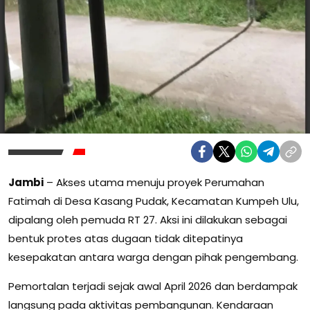
Jambi
– Akses utama menuju proyek Perumahan
Fatimah di Desa Kasang Pudak, Kecamatan Kumpeh Ulu,
dipalang oleh pemuda RT 27. Aksi ini dilakukan sebagai
bentuk protes atas dugaan tidak ditepatinya
kesepakatan antara warga dengan pihak pengembang.
Pemortalan terjadi sejak awal April 2026 dan berdampak
langsung pada aktivitas pembangunan. Kendaraan