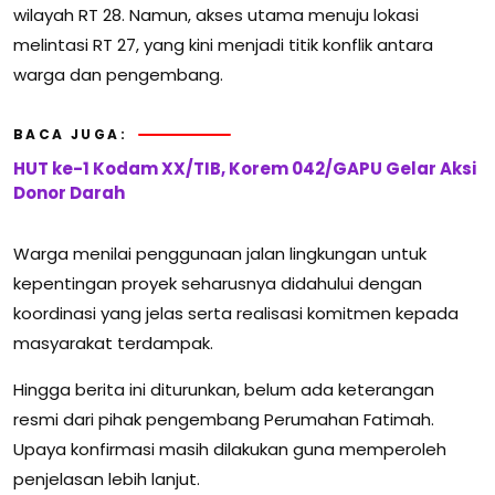
wilayah RT 28. Namun, akses utama menuju lokasi
melintasi RT 27, yang kini menjadi titik konflik antara
warga dan pengembang.
BACA JUGA:
HUT ke-1 Kodam XX/TIB, Korem 042/GAPU Gelar Aksi
Donor Darah
Warga menilai penggunaan jalan lingkungan untuk
kepentingan proyek seharusnya didahului dengan
koordinasi yang jelas serta realisasi komitmen kepada
masyarakat terdampak.
Hingga berita ini diturunkan, belum ada keterangan
resmi dari pihak pengembang Perumahan Fatimah.
Upaya konfirmasi masih dilakukan guna memperoleh
penjelasan lebih lanjut.