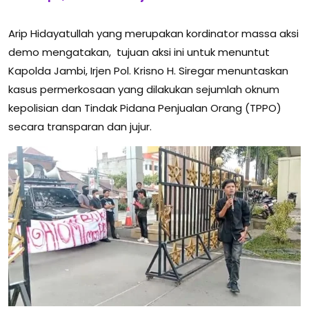
Arip Hidayatullah yang merupakan kordinator massa aksi
demo mengatakan, tujuan aksi ini untuk menuntut
Kapolda Jambi, Irjen Pol. Krisno H. Siregar menuntaskan
kasus permerkosaan yang dilakukan sejumlah oknum
kepolisian dan Tindak Pidana Penjualan Orang (TPPO)
secara transparan dan jujur.