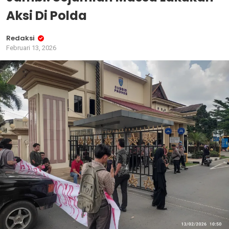
Aksi Di Polda
Redaksi
Februari 13, 2026