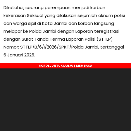
Diketahui, seorang perempuan menjadi korban
kekerasan Seksual yang dilakukan sejumlah oknum polisi
dan warga sipil di Kota Jambi dan korban langsung
melapor ke Polda Jambi dengan Laporan teregistrasi
dengan Surat Tanda Terima Laporan Polisi (STTLP)
Nomor: STTLP/B/6/I/2026/SPKT/Polda Jambi, tertanggal
6 Januari 2026.