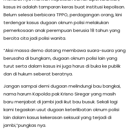
kasus ini adalah tamparan keras buat institusi kepolisan.
Belum selesai berbicara TPPO, perdagangan orang, kini
terdengar kasus dugaan oknum polisi melakukan
pemerkosaan anak perempuan berusia 18 tahun yang
bercita cita jadi polisi wanita.
“Aksi massa demo datang membawa suara-suara yang
berusaha di bungkam, dugaan oknum polisi lain yang
turut serta dalam kasus ini juga harus di buka ke publik
dan di hukum seberat beratnya.
Jangan sampai demi dugaan melindungi bau bangkai,
nama harum Kapolda pak Krisno Siregar yang masih
baru menjabat di jambi jadi ikut bau busuk. Sekali lagi
kami tegaskan usut dugaan keterlibatan oknum polisi
lain dalam kasus kekerasan seksual yang terjadi di
jambi,”pungkas nya.