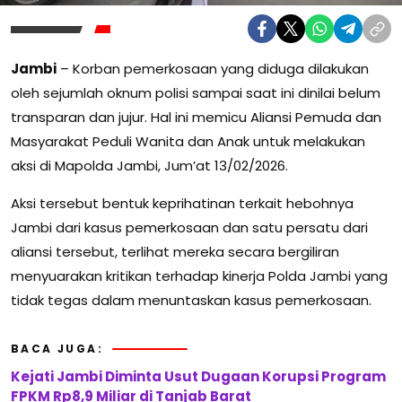
Jambi
– Korban pemerkosaan yang diduga dilakukan
oleh sejumlah oknum polisi sampai saat ini dinilai belum
transparan dan jujur. Hal ini memicu Aliansi Pemuda dan
Masyarakat Peduli Wanita dan Anak untuk melakukan
aksi di Mapolda Jambi, Jum’at 13/02/2026.
Aksi tersebut bentuk keprihatinan terkait hebohnya
Jambi dari kasus pemerkosaan dan satu persatu dari
aliansi tersebut, terlihat mereka secara bergiliran
menyuarakan kritikan terhadap kinerja Polda Jambi yang
tidak tegas dalam menuntaskan kasus pemerkosaan.
BACA JUGA:
Kejati Jambi Diminta Usut Dugaan Korupsi Program
FPKM Rp8,9 Miliar di Tanjab Barat