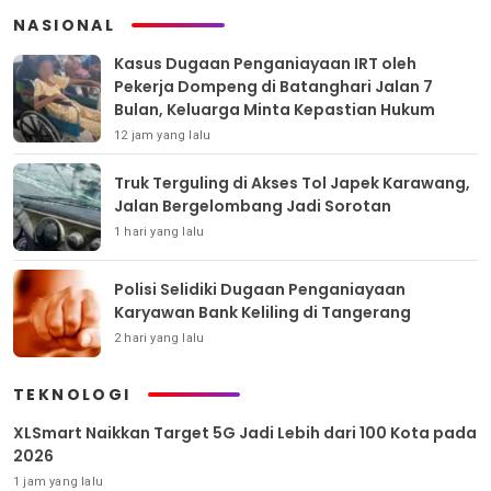
NASIONAL
Kasus Dugaan Penganiayaan IRT oleh
Pekerja Dompeng di Batanghari Jalan 7
Bulan, Keluarga Minta Kepastian Hukum
12 jam yang lalu
Truk Terguling di Akses Tol Japek Karawang,
Jalan Bergelombang Jadi Sorotan
1 hari yang lalu
Polisi Selidiki Dugaan Penganiayaan
Karyawan Bank Keliling di Tangerang
2 hari yang lalu
TEKNOLOGI
XLSmart Naikkan Target 5G Jadi Lebih dari 100 Kota pada
2026
1 jam yang lalu