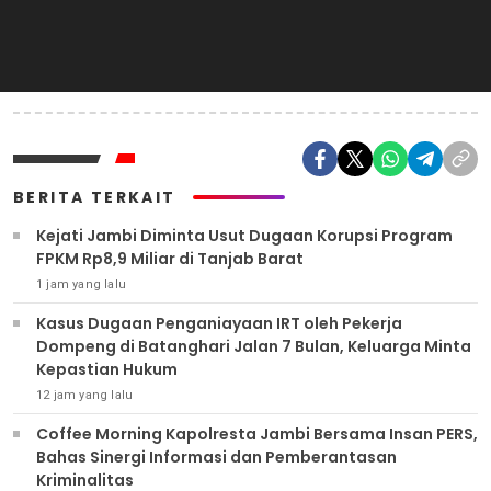
BERITA TERKAIT
Kejati Jambi Diminta Usut Dugaan Korupsi Program
FPKM Rp8,9 Miliar di Tanjab Barat
1 jam yang lalu
Kasus Dugaan Penganiayaan IRT oleh Pekerja
Dompeng di Batanghari Jalan 7 Bulan, Keluarga Minta
Kepastian Hukum
12 jam yang lalu
Coffee Morning Kapolresta Jambi Bersama Insan PERS,
Bahas Sinergi Informasi dan Pemberantasan
Kriminalitas