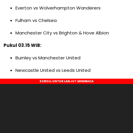
Everton vs Wolverhampton Wanderers
Fulham vs Chelsea
Manchester City vs Brighton & Hove Albion
Pukul 03.15 WIB:
Burnley vs Manchester United
Newcastle United vs Leeds United