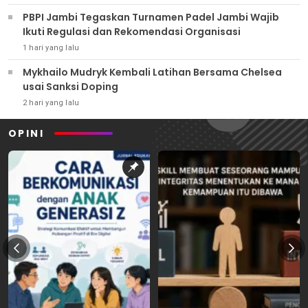
PBPI Jambi Tegaskan Turnamen Padel Jambi Wajib
Ikuti Regulasi dan Rekomendasi Organisasi
1 hari yang lalu
Mykhailo Mudryk Kembali Latihan Bersama Chelsea
usai Sanksi Doping
2 hari yang lalu
OPINI