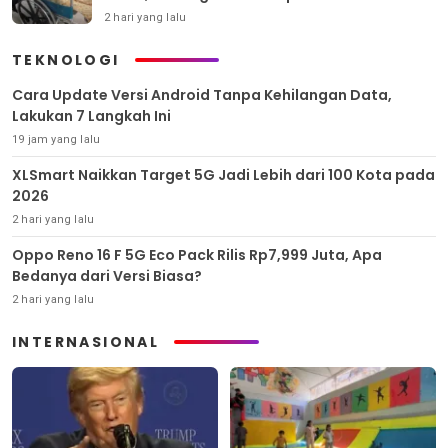
2 hari yang lalu
TEKNOLOGI
Cara Update Versi Android Tanpa Kehilangan Data,
Lakukan 7 Langkah Ini
19 jam yang lalu
XLSmart Naikkan Target 5G Jadi Lebih dari 100 Kota pada
2026
2 hari yang lalu
Oppo Reno 16 F 5G Eco Pack Rilis Rp7,999 Juta, Apa
Bedanya dari Versi Biasa?
2 hari yang lalu
INTERNASIONAL