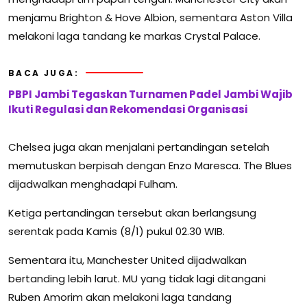
menjamu Brighton & Hove Albion, sementara Aston Villa
melakoni laga tandang ke markas Crystal Palace.
BACA JUGA:
PBPI Jambi Tegaskan Turnamen Padel Jambi Wajib
Ikuti Regulasi dan Rekomendasi Organisasi
Chelsea juga akan menjalani pertandingan setelah
memutuskan berpisah dengan Enzo Maresca. The Blues
dijadwalkan menghadapi Fulham.
Ketiga pertandingan tersebut akan berlangsung
serentak pada Kamis (8/1) pukul 02.30 WIB.
Sementara itu, Manchester United dijadwalkan
bertanding lebih larut. MU yang tidak lagi ditangani
Ruben Amorim akan melakoni laga tandang