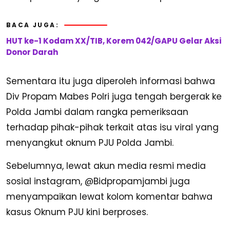
BACA JUGA:
HUT ke-1 Kodam XX/TIB, Korem 042/GAPU Gelar Aksi
Donor Darah
Sementara itu juga diperoleh informasi bahwa
Div Propam Mabes Polri juga tengah bergerak ke
Polda Jambi dalam rangka pemeriksaan
terhadap pihak-pihak terkait atas isu viral yang
menyangkut oknum PJU Polda Jambi.
Sebelumnya, lewat akun media resmi media
sosial instagram, @Bidpropamjambi juga
menyampaikan lewat kolom komentar bahwa
kasus Oknum PJU kini berproses.