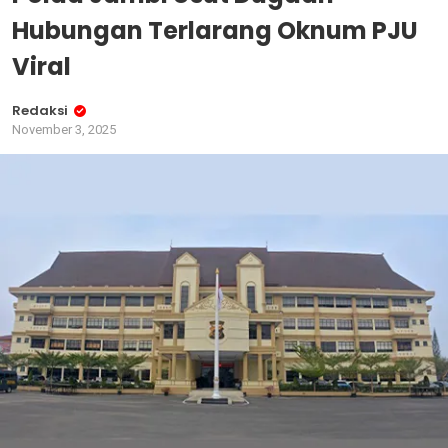
Hubungan Terlarang Oknum PJU
Viral
Redaksi
November 3, 2025