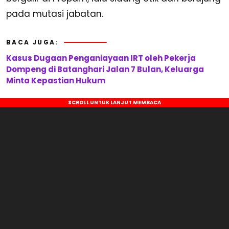
pada mutasi jabatan.
BACA JUGA:
Kasus Dugaan Penganiayaan IRT oleh Pekerja
Dompeng di Batanghari Jalan 7 Bulan, Keluarga
Minta Kepastian Hukum