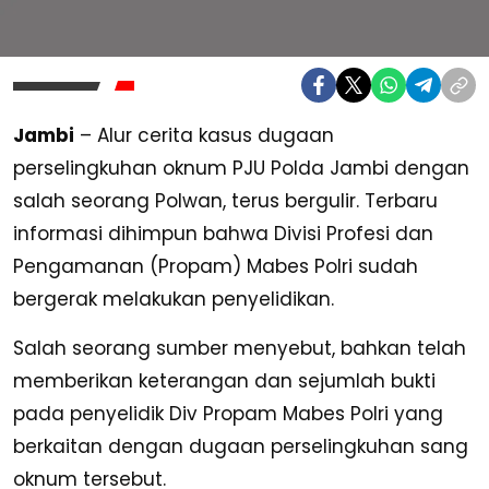
Jambi
– Alur cerita kasus dugaan
perselingkuhan oknum PJU Polda Jambi dengan
salah seorang Polwan, terus bergulir. Terbaru
informasi dihimpun bahwa Divisi Profesi dan
Pengamanan (Propam) Mabes Polri sudah
bergerak melakukan penyelidikan.
Salah seorang sumber menyebut, bahkan telah
memberikan keterangan dan sejumlah bukti
pada penyelidik Div Propam Mabes Polri yang
berkaitan dengan dugaan perselingkuhan sang
oknum tersebut.