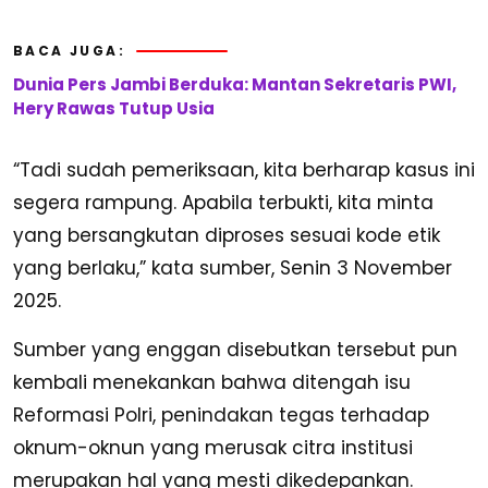
BACA JUGA:
Dunia Pers Jambi Berduka: Mantan Sekretaris PWI,
Hery Rawas Tutup Usia
“Tadi sudah pemeriksaan, kita berharap kasus ini
segera rampung. Apabila terbukti, kita minta
yang bersangkutan diproses sesuai kode etik
yang berlaku,” kata sumber, Senin 3 November
2025.
Sumber yang enggan disebutkan tersebut pun
kembali menekankan bahwa ditengah isu
Reformasi Polri, penindakan tegas terhadap
oknum-oknun yang merusak citra institusi
merupakan hal yang mesti dikedepankan.