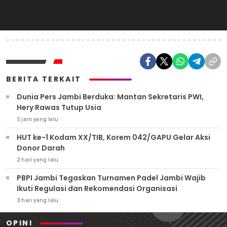
BERITA TERKAIT
Dunia Pers Jambi Berduka: Mantan Sekretaris PWI,
Hery Rawas Tutup Usia
5 jam yang lalu
HUT ke-1 Kodam XX/TIB, Korem 042/GAPU Gelar Aksi
Donor Darah
2 hari yang lalu
PBPI Jambi Tegaskan Turnamen Padel Jambi Wajib
Ikuti Regulasi dan Rekomendasi Organisasi
3 hari yang lalu
OPINI