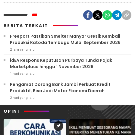
BERITA TERKAIT
Freeport Pastikan Smelter Manyar Gresik Kembali
Produksi Katoda Tembaga Mulai September 2026
2 jam yang lalu
idEA Respons Keputusan Purbaya Tunda Pajak
Marketplace hingga 1 November 2026
1 hari yang lalu
Pengamat Dorong Bank Jambi Perkuat Kredit
Produktif, Bisa Jadi Motor Ekonomi Daerah
2 hari yang lalu
OPINI