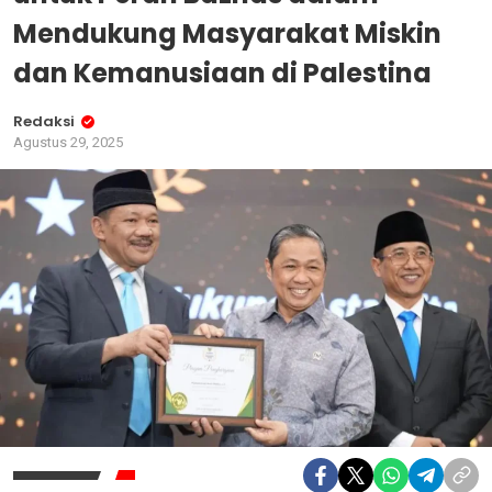
Mendukung Masyarakat Miskin
dan Kemanusiaan di Palestina
Redaksi
Agustus 29, 2025