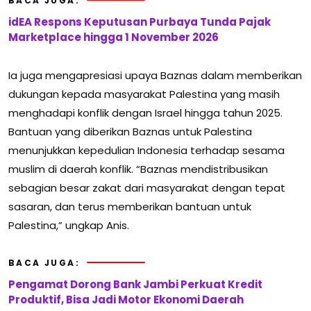
BACA JUGA:
idEA Respons Keputusan Purbaya Tunda Pajak
Marketplace hingga 1 November 2026
Ia juga mengapresiasi upaya Baznas dalam memberikan
dukungan kepada masyarakat Palestina yang masih
menghadapi konflik dengan Israel hingga tahun 2025.
Bantuan yang diberikan Baznas untuk Palestina
menunjukkan kepedulian Indonesia terhadap sesama
muslim di daerah konflik. “Baznas mendistribusikan
sebagian besar zakat dari masyarakat dengan tepat
sasaran, dan terus memberikan bantuan untuk
Palestina,” ungkap Anis.
BACA JUGA:
Pengamat Dorong Bank Jambi Perkuat Kredit
Produktif, Bisa Jadi Motor Ekonomi Daerah