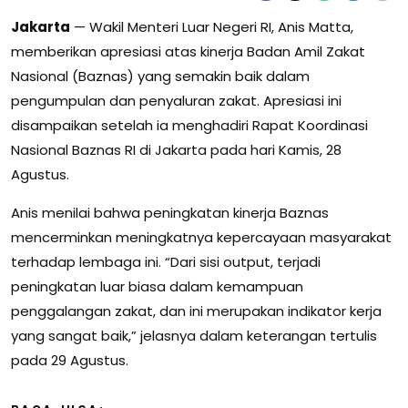
Jakarta
— Wakil Menteri Luar Negeri RI, Anis Matta,
memberikan apresiasi atas kinerja Badan Amil Zakat
Nasional (Baznas) yang semakin baik dalam
pengumpulan dan penyaluran zakat. Apresiasi ini
disampaikan setelah ia menghadiri Rapat Koordinasi
Nasional Baznas RI di Jakarta pada hari Kamis, 28
Agustus.
Anis menilai bahwa peningkatan kinerja Baznas
mencerminkan meningkatnya kepercayaan masyarakat
terhadap lembaga ini. “Dari sisi output, terjadi
peningkatan luar biasa dalam kemampuan
penggalangan zakat, dan ini merupakan indikator kerja
yang sangat baik,” jelasnya dalam keterangan tertulis
pada 29 Agustus.