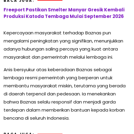
BACA JUGA:
Freeport Pastikan Smelter Manyar Gresik Kembali
Produksi Katoda Tembaga Mulai September 2026
Kepercayaan masyarakat terhadap Baznas pun
mengalami peningkatan yang signifikan, menunjukkan
adanya hubungan saling percaya yang kuat antara
masyarakat dan pemerintah melalui lembaga ini.
Anis bersyukur atas keberadaan Baznas sebagai
lembaga resmi pemerintah yang berperan untuk
membantu masyarakat miskin, terutama yang berada
di daerah terpencil dan pedesaan. Ia menekankan
bahwa Baznas selalu responsif dan menjadi garda
terdepan dalam memberikan bantuan kepada korban
bencana di seluruh Indonesia.