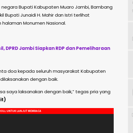
 negara Bupati Kabupaten Muaro Jambi, Bambang
Bupati Junaidi H. Mahir dan Istri terlihat
n halaman Monumen Nasional.
l, DPRD Jambi Siapkan RDP dan Pemeliharaan
ta doa kepada seluruh masyarakat Kabupaten
 dilaksanakan dengan baik.
sa saya laksanakan dengan baik,” tegas pria yang
it)