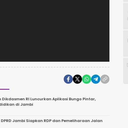
ikdasmen RI Luncurkan Aplikasi Bungo Pintar,
didikan di Jambi
, DPRD Jambi Siapkan RDP dan Pemeliharaan Jalan