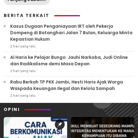
BERITA TERKAIT
Kasus Dugaan Penganiayaan IRT oleh Pekerja
Dompeng di Batanghari Jalan 7 Bulan, Keluarga Minta
Kepastian Hukum
2 hari yang lalu
Al Haris ke Pelajar Bungo: Jauhi Narkoba, Judi Online
dan Radikalisme demi Masa Depan
2 hari yang lalu
Rabu Berkah TP PKK Jambi, Hesti Haris Ajak Warga
Waspada Keuangan Ilegal dan Kelola Sampah
2 hari yang lalu
OPINI