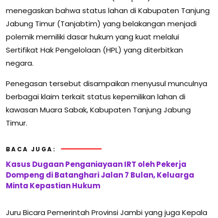
menegaskan bahwa status lahan di Kabupaten Tanjung
Jabung Timur (Tanjabtim) yang belakangan menjadi
polemik memiliki dasar hukum yang kuat melalui
Sertifikat Hak Pengelolaan (HPL) yang diterbitkan
negara.
Penegasan tersebut disampaikan menyusul munculnya
berbagai klaim terkait status kepemilikan lahan di
kawasan Muara Sabak, Kabupaten Tanjung Jabung
Timur.
BACA JUGA:
Kasus Dugaan Penganiayaan IRT oleh Pekerja
Dompeng di Batanghari Jalan 7 Bulan, Keluarga
Minta Kepastian Hukum
Juru Bicara Pemerintah Provinsi Jambi yang juga Kepala