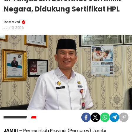
Negara, Didukung Sertifikat HPL
Redaksi
Juni 5, 2026
JAMBI
– Pemerintah Provinsi (Pemprov) Jambi