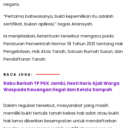
negara.
“Pertama bahwasanya, bukti kepemilikan itu adalah
sertifikat, bukan aplikasi,” tegas Ariansyah.
Ia menjelaskan, ketentuan tersebut mengacu pada
Peraturan Pemerintah Nomor 18 Tahun 2021 tentang Hak
Pengelolaan, Hak Atas Tanah, Satuan Rumah Susun, dan
Pendaftaran Tanah.
BACA JUGA:
Rabu Berkah TP PKK Jambi, Hesti Haris Ajak Warga
Waspada Keuangan Ilegal dan Kelola Sampah
Dalam regulasi tersebut, masyarakat yang masih
memiliki bukti tertulis tanah bekas hak adat atau bukti
hak lama diberikan kesempatan untuk mendaftarkan