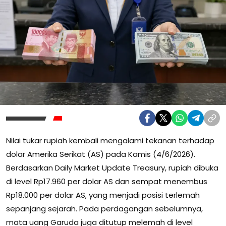
Nilai tukar rupiah kembali mengalami tekanan terhadap
dolar Amerika Serikat (AS) pada Kamis (4/6/2026).
Berdasarkan Daily Market Update Treasury, rupiah dibuka
di level Rp17.960 per dolar AS dan sempat menembus
Rp18.000 per dolar AS, yang menjadi posisi terlemah
sepanjang sejarah. Pada perdagangan sebelumnya,
mata uang Garuda juga ditutup melemah di level