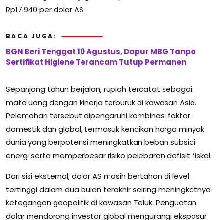
Rp17.940 per dolar AS.
BACA JUGA:
BGN Beri Tenggat 10 Agustus, Dapur MBG Tanpa
Sertifikat Higiene Terancam Tutup Permanen
Sepanjang tahun berjalan, rupiah tercatat sebagai
mata uang dengan kinerja terburuk di kawasan Asia.
Pelemahan tersebut dipengaruhi kombinasi faktor
domestik dan global, termasuk kenaikan harga minyak
dunia yang berpotensi meningkatkan beban subsidi
energi serta memperbesar risiko pelebaran defisit fiskal.
Dari sisi eksternal, dolar AS masih bertahan di level
tertinggi dalam dua bulan terakhir seiring meningkatnya
ketegangan geopolitik di kawasan Teluk. Penguatan
dolar mendorong investor global mengurangi eksposur