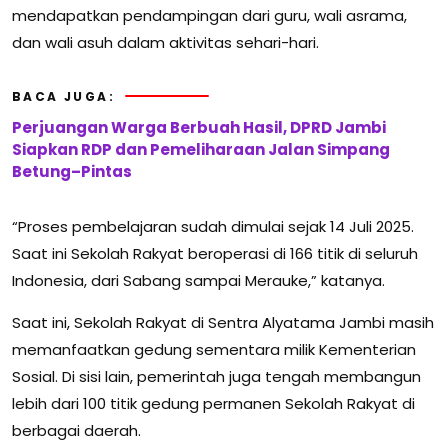
mendapatkan pendampingan dari guru, wali asrama,
dan wali asuh dalam aktivitas sehari-hari.
BACA JUGA:
Perjuangan Warga Berbuah Hasil, DPRD Jambi
Siapkan RDP dan Pemeliharaan Jalan Simpang
Betung–Pintas
“Proses pembelajaran sudah dimulai sejak 14 Juli 2025.
Saat ini Sekolah Rakyat beroperasi di 166 titik di seluruh
Indonesia, dari Sabang sampai Merauke,” katanya.
Saat ini, Sekolah Rakyat di Sentra Alyatama Jambi masih
memanfaatkan gedung sementara milik Kementerian
Sosial. Di sisi lain, pemerintah juga tengah membangun
lebih dari 100 titik gedung permanen Sekolah Rakyat di
berbagai daerah.