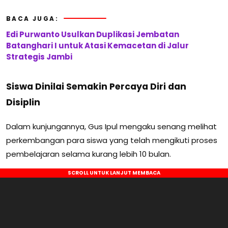
BACA JUGA:
Edi Purwanto Usulkan Duplikasi Jembatan
Batanghari I untuk Atasi Kemacetan di Jalur
Strategis Jambi
Siswa Dinilai Semakin Percaya Diri dan
Disiplin
Dalam kunjungannya, Gus Ipul mengaku senang melihat
perkembangan para siswa yang telah mengikuti proses
pembelajaran selama kurang lebih 10 bulan.