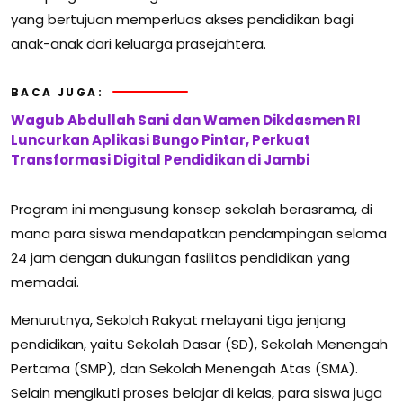
yang bertujuan memperluas akses pendidikan bagi
anak-anak dari keluarga prasejahtera.
BACA JUGA:
Wagub Abdullah Sani dan Wamen Dikdasmen RI
Luncurkan Aplikasi Bungo Pintar, Perkuat
Transformasi Digital Pendidikan di Jambi
Program ini mengusung konsep sekolah berasrama, di
mana para siswa mendapatkan pendampingan selama
24 jam dengan dukungan fasilitas pendidikan yang
memadai.
Menurutnya, Sekolah Rakyat melayani tiga jenjang
pendidikan, yaitu Sekolah Dasar (SD), Sekolah Menengah
Pertama (SMP), dan Sekolah Menengah Atas (SMA).
Selain mengikuti proses belajar di kelas, para siswa juga