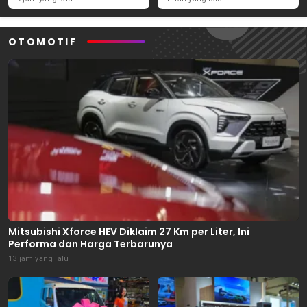
September 2026
OTOMOTIF
Mitsubishi Xforce HEV Diklaim 27 Km per Liter, Ini
Performa dan Harga Terbarunya
13 jam yang lalu