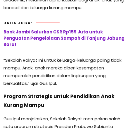
berasal dari keluarga kurang mampu.
BACA JUGA:
Bank Jambi Salurkan CSR Rp159 Juta untuk
Penguatan Pengelolaan Sampah di Tanjung Jabung
Barat
“Sekolah Rakyat ini untuk keluarga-keluarga paling tidak
mampu. Anak-anak mereka diberi kesempatan
memperoleh pendidikan dalam lingkungan yang
berkualitas,” ujar Gus Ipul.
Program Strategis untuk Pendidikan Anak
Kurang Mampu
Gus Ipul menjelaskan, Sekolah Rakyat merupakan salah
satu program strategis Presiden Prabowo Subianto