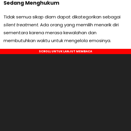
Sedang Menghukum
Tidak semua sikap diam dapat dikategorikan sebagai
silent treatment
. Ada orang yang memilih menarik diri
sementara karena merasa kewalahan dan
membutuhkan waktu untuk mengelola emosinya.