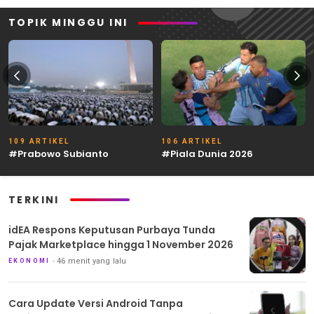
TOPIK MINGGU INI
109 ARTIKEL
106 ARTIKEL
#Prabowo Subianto
#Piala Dunia 2026
TERKINI
idEA Respons Keputusan Purbaya Tunda
Pajak Marketplace hingga 1 November 2026
46 menit yang lalu
EKONOMI
Cara Update Versi Android Tanpa