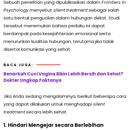
Sebuah penelitian yang dipublikasikan dalam
Frontiers in
Psychology
menyebut
silent treatment
sebagai salah
satu bentuk pengucilan dalam hubungan dekat. Studi
tersebut menemukan bahwa perilaku ini dapat
berdampak pada kesejahteraan emosional serta
menurunkan kualitas hubungan, terutama jika tidak
disertai komunikasi yang sehat.
BACA JUGA:
Benarkah Cuci Vagina Bikin Lebih Bersih dan Sehat?
Dokter Ungkap Faktanya
Jika Anda sedang mengalaminya, berikut beberapa cara
yang dapat dilakukan untuk menghadapi
silent
treatment
secara lebih sehat.
1. Hindari Mengejar secara Berlebihan