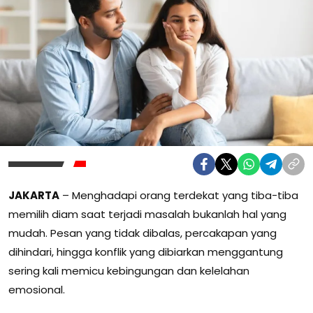
JAKARTA
– Menghadapi orang terdekat yang tiba-tiba
memilih diam saat terjadi masalah bukanlah hal yang
mudah. Pesan yang tidak dibalas, percakapan yang
dihindari, hingga konflik yang dibiarkan menggantung
sering kali memicu kebingungan dan kelelahan
emosional.