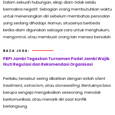
Dalam sebuah hubungan, sikap diam tidak selalu
bermakna negatif. Sebagian orang membutuhkan waktu
untuk menenangkan diri sebelum membahas persoalan
yang sedang dihadapi. Namun, situasinya berbeda
ketika diam digunakan sebagai cara untuk menghukum,
mengontrol, atau membuat orang lain merasa bersalah.
BACA JUGA:
PBPI Jambi Tegaskan Turnamen Padel Jambi Wajib
Ikuti Regulasi dan Rekomendasi Organisasi
Perilaku tersebut sering dikaitkan dengan istilah
silent
treatment
,
ostracism
, atau
stonewalling
. Bentuknya bisa
berupa sengaja mengabaikan seseorang, menolak
berkomunikasi, atau menarik diri saat konflik
berlangsung.