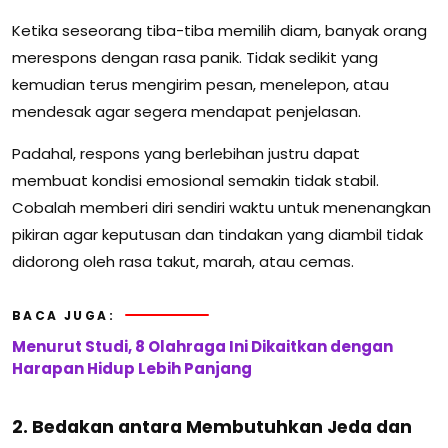
Ketika seseorang tiba-tiba memilih diam, banyak orang
merespons dengan rasa panik. Tidak sedikit yang
kemudian terus mengirim pesan, menelepon, atau
mendesak agar segera mendapat penjelasan.
Padahal, respons yang berlebihan justru dapat
membuat kondisi emosional semakin tidak stabil.
Cobalah memberi diri sendiri waktu untuk menenangkan
pikiran agar keputusan dan tindakan yang diambil tidak
didorong oleh rasa takut, marah, atau cemas.
BACA JUGA:
Menurut Studi, 8 Olahraga Ini Dikaitkan dengan
Harapan Hidup Lebih Panjang
2. Bedakan antara Membutuhkan Jeda dan