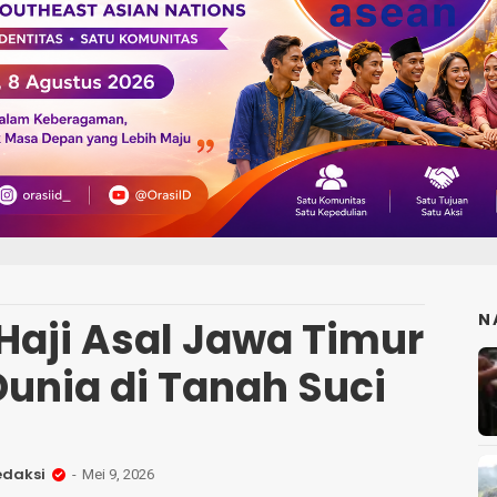
N
Haji Asal Jawa Timur
unia di Tanah Suci
edaksi
Mei 9, 2026