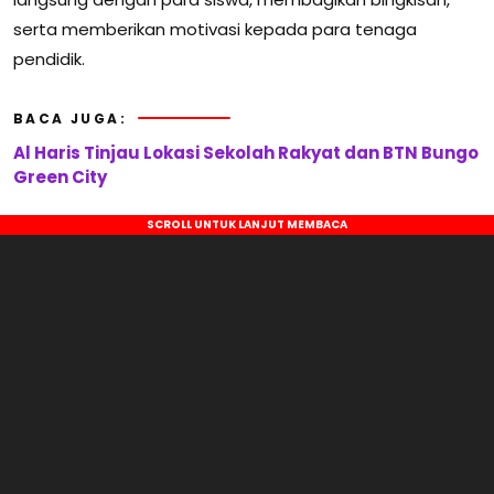
serta memberikan motivasi kepada para tenaga
pendidik.
BACA JUGA:
Al Haris Tinjau Lokasi Sekolah Rakyat dan BTN Bungo
Green City