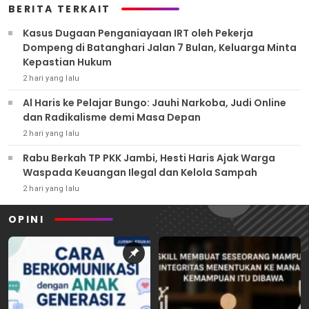
BERITA TERKAIT
Kasus Dugaan Penganiayaan IRT oleh Pekerja
Dompeng di Batanghari Jalan 7 Bulan, Keluarga Minta
Kepastian Hukum
2 hari yang lalu
Al Haris ke Pelajar Bungo: Jauhi Narkoba, Judi Online
dan Radikalisme demi Masa Depan
2 hari yang lalu
Rabu Berkah TP PKK Jambi, Hesti Haris Ajak Warga
Waspada Keuangan Ilegal dan Kelola Sampah
2 hari yang lalu
OPINI