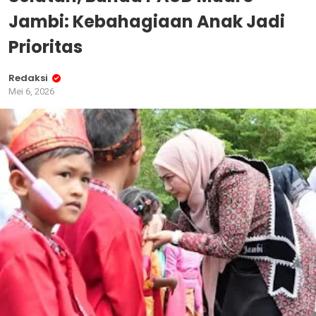
Jambi: Kebahagiaan Anak Jadi
Prioritas
Redaksi
Mei 6, 2026