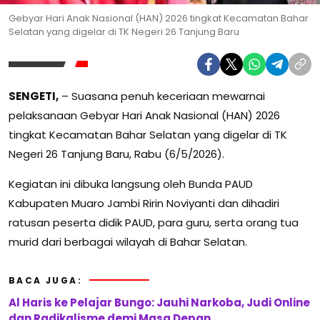
Gebyar Hari Anak Nasional (HAN) 2026 tingkat Kecamatan Bahar
Selatan yang digelar di TK Negeri 26 Tanjung Baru
SENGETI,
– Suasana penuh keceriaan mewarnai
pelaksanaan Gebyar Hari Anak Nasional (HAN) 2026
tingkat Kecamatan Bahar Selatan yang digelar di TK
Negeri 26 Tanjung Baru, Rabu (6/5/2026).
Kegiatan ini dibuka langsung oleh Bunda PAUD
Kabupaten Muaro Jambi Ririn Noviyanti dan dihadiri
ratusan peserta didik PAUD, para guru, serta orang tua
murid dari berbagai wilayah di Bahar Selatan.
BACA JUGA:
Al Haris ke Pelajar Bungo: Jauhi Narkoba, Judi Online
dan Radikalisme demi Masa Depan