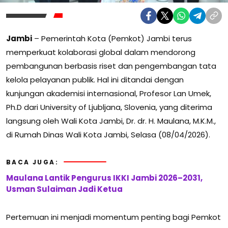
Jambi
– Pemerintah Kota (Pemkot) Jambi terus
memperkuat kolaborasi global dalam mendorong
pembangunan berbasis riset dan pengembangan tata
kelola pelayanan publik. Hal ini ditandai dengan
kunjungan akademisi internasional, Profesor Lan Umek,
Ph.D dari University of Ljubljana, Slovenia, yang diterima
langsung oleh Wali Kota Jambi, Dr. dr. H. Maulana, M.K.M.,
di Rumah Dinas Wali Kota Jambi, Selasa (08/04/2026).
BACA JUGA:
Maulana Lantik Pengurus IKKI Jambi 2026–2031,
Usman Sulaiman Jadi Ketua
Pertemuan ini menjadi momentum penting bagi Pemkot