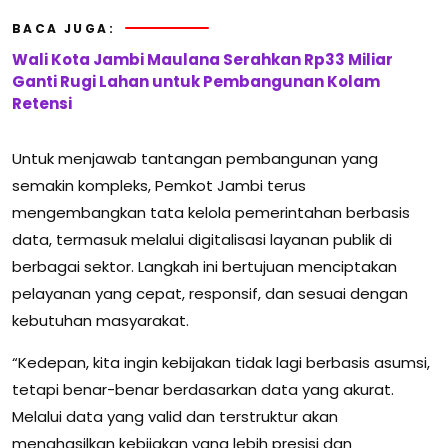
BACA JUGA:
Wali Kota Jambi Maulana Serahkan Rp33 Miliar
Ganti Rugi Lahan untuk Pembangunan Kolam
Retensi
Untuk menjawab tantangan pembangunan yang
semakin kompleks, Pemkot Jambi terus
mengembangkan tata kelola pemerintahan berbasis
data, termasuk melalui digitalisasi layanan publik di
berbagai sektor. Langkah ini bertujuan menciptakan
pelayanan yang cepat, responsif, dan sesuai dengan
kebutuhan masyarakat.
“Kedepan, kita ingin kebijakan tidak lagi berbasis asumsi,
tetapi benar-benar berdasarkan data yang akurat.
Melalui data yang valid dan terstruktur akan
menghasilkan kebijakan yang lebih presisi dan