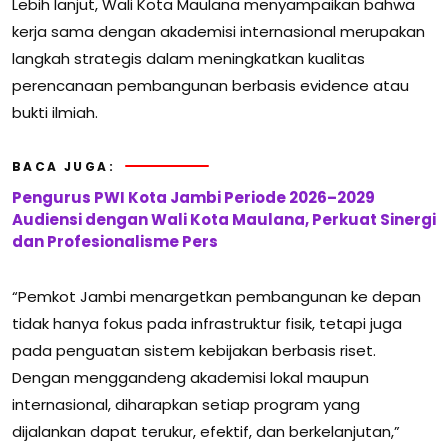
Lebih lanjut, Wali Kota Maulana menyampaikan bahwa
kerja sama dengan akademisi internasional merupakan
langkah strategis dalam meningkatkan kualitas
perencanaan pembangunan berbasis evidence atau
bukti ilmiah.
BACA JUGA:
Pengurus PWI Kota Jambi Periode 2026–2029
Audiensi dengan Wali Kota Maulana, Perkuat Sinergi
dan Profesionalisme Pers
“Pemkot Jambi menargetkan pembangunan ke depan
tidak hanya fokus pada infrastruktur fisik, tetapi juga
pada penguatan sistem kebijakan berbasis riset.
Dengan menggandeng akademisi lokal maupun
internasional, diharapkan setiap program yang
dijalankan dapat terukur, efektif, dan berkelanjutan,”