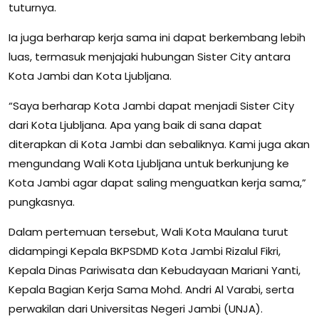
tuturnya.
Ia juga berharap kerja sama ini dapat berkembang lebih
luas, termasuk menjajaki hubungan Sister City antara
Kota Jambi dan Kota Ljubljana.
“Saya berharap Kota Jambi dapat menjadi Sister City
dari Kota Ljubljana. Apa yang baik di sana dapat
diterapkan di Kota Jambi dan sebaliknya. Kami juga akan
mengundang Wali Kota Ljubljana untuk berkunjung ke
Kota Jambi agar dapat saling menguatkan kerja sama,”
pungkasnya.
Dalam pertemuan tersebut, Wali Kota Maulana turut
didampingi Kepala BKPSDMD Kota Jambi Rizalul Fikri,
Kepala Dinas Pariwisata dan Kebudayaan Mariani Yanti,
Kepala Bagian Kerja Sama Mohd. Andri Al Varabi, serta
perwakilan dari Universitas Negeri Jambi (UNJA).