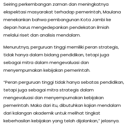
Seiring perkembangan zaman dan meningkatnya
ekspektasi masyarakat terhadap pemerintah, Maulana
menekankan bahwa pembangunan Kota Jambi ke
depan harus mengedepankan pendekatan ilmiah
melalui riset dan analisis mendalam.
Menurutnya, perguruan tinggi memiliki peran strategis,
tidak hanya dalam bidang pendidikan, tetapi juga
sebagai mitra dalam mengevaluasi dan
menyempurnakan kebijakan pemerintah.
“Peran perguruan tinggi tidak hanya sebatas pendidikan,
tetapi juga sebagai mitra strategis dalam
mengevaluasi dan menyempurnakan kebijakan
pemerintah. Maka dari itu, dibutuhkan kajian mendalam
dari kalangan akademik untuk melihat tingkat
keberhasilan kebijakan yang telah dijalankan,” jelasnya.