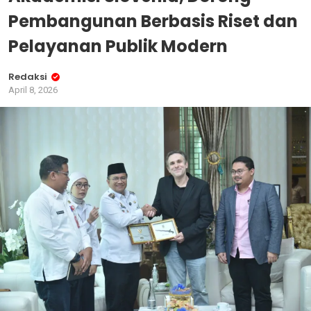
Pembangunan Berbasis Riset dan
Pelayanan Publik Modern
Redaksi
April 8, 2026