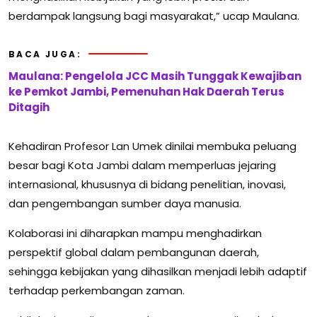
berdampak langsung bagi masyarakat,” ucap Maulana.
BACA JUGA:
Maulana: Pengelola JCC Masih Tunggak Kewajiban
ke Pemkot Jambi, Pemenuhan Hak Daerah Terus
Ditagih
Kehadiran Profesor Lan Umek dinilai membuka peluang
besar bagi Kota Jambi dalam memperluas jejaring
internasional, khususnya di bidang penelitian, inovasi,
dan pengembangan sumber daya manusia.
Kolaborasi ini diharapkan mampu menghadirkan
perspektif global dalam pembangunan daerah,
sehingga kebijakan yang dihasilkan menjadi lebih adaptif
terhadap perkembangan zaman.