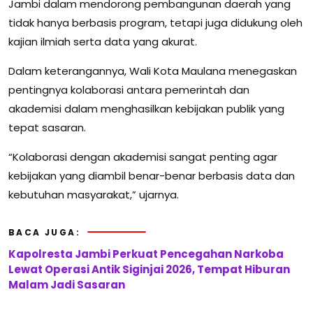
Jambi dalam mendorong pembangunan daerah yang
tidak hanya berbasis program, tetapi juga didukung oleh
kajian ilmiah serta data yang akurat.
Dalam keterangannya, Wali Kota Maulana menegaskan
pentingnya kolaborasi antara pemerintah dan
akademisi dalam menghasilkan kebijakan publik yang
tepat sasaran.
“Kolaborasi dengan akademisi sangat penting agar
kebijakan yang diambil benar-benar berbasis data dan
kebutuhan masyarakat,” ujarnya.
BACA JUGA:
Kapolresta Jambi Perkuat Pencegahan Narkoba
Lewat Operasi Antik Siginjai 2026, Tempat Hiburan
Malam Jadi Sasaran