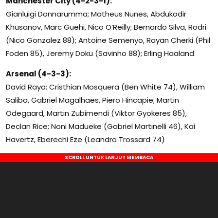
Manchester City (4-2-3-1):
Gianluigi Donnarumma; Matheus Nunes, Abdukodir
Khusanov, Marc Guehi, Nico O’Reilly; Bernardo Silva, Rodri
(Nico Gonzalez 88); Antoine Semenyo, Rayan Cherki (Phil
Foden 85), Jeremy Doku (Savinho 88); Erling Haaland
Arsenal (4-3-3):
David Raya; Cristhian Mosquera (Ben White 74), William
Saliba, Gabriel Magalhaes, Piero Hincapie; Martin
Odegaard, Martin Zubimendi (Viktor Gyokeres 85),
Declan Rice; Noni Madueke (Gabriel Martinelli 46), Kai
Havertz, Eberechi Eze (Leandro Trossard 74)