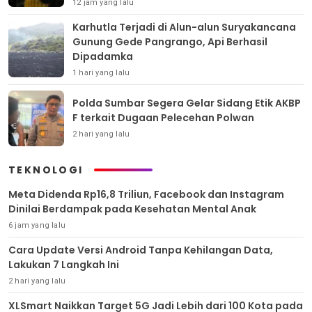
12 jam yang lalu
Karhutla Terjadi di Alun-alun Suryakancana
Gunung Gede Pangrango, Api Berhasil
Dipadamka
1 hari yang lalu
Polda Sumbar Segera Gelar Sidang Etik AKBP
F terkait Dugaan Pelecehan Polwan
2 hari yang lalu
TEKNOLOGI
Meta Didenda Rp16,8 Triliun, Facebook dan Instagram
Dinilai Berdampak pada Kesehatan Mental Anak
6 jam yang lalu
Cara Update Versi Android Tanpa Kehilangan Data,
Lakukan 7 Langkah Ini
2 hari yang lalu
XLSmart Naikkan Target 5G Jadi Lebih dari 100 Kota pada