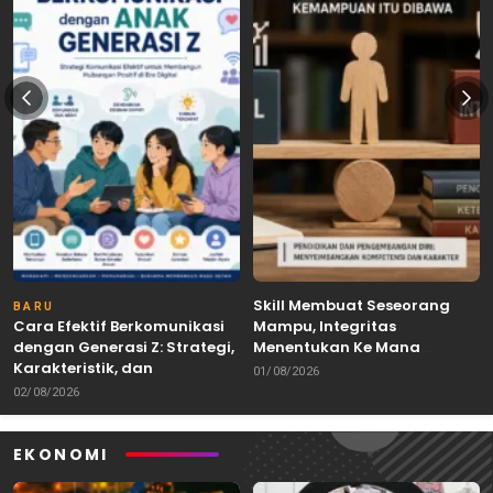
Skill Membuat Seseorang
BARU
Cara Efektif Berkomunikasi
Mampu, Integritas
dengan Generasi Z: Strategi,
Menentukan Ke Mana
Karakteristik, dan
Kemampuan Itu Dibawa
01/08/2026
Tantangannya
02/08/2026
EKONOMI