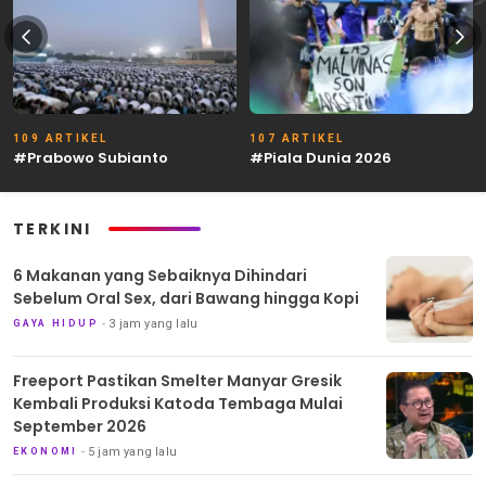
109 ARTIKEL
107 ARTIKEL
#Prabowo Subianto
#Piala Dunia 2026
TERKINI
6 Makanan yang Sebaiknya Dihindari
Sebelum Oral Sex, dari Bawang hingga Kopi
3 jam yang lalu
GAYA HIDUP
Freeport Pastikan Smelter Manyar Gresik
Kembali Produksi Katoda Tembaga Mulai
September 2026
5 jam yang lalu
EKONOMI