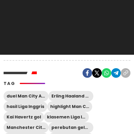
TAG
duel Man City Arsenal
Erling Haaland gol
hasil Liga Inggris
highlight Man City Arsenal
Kai Havertz gol
klasemen Liga Inggris terbaru
Manchester City vs Arsenal
perebutan gelar Liga Inggris