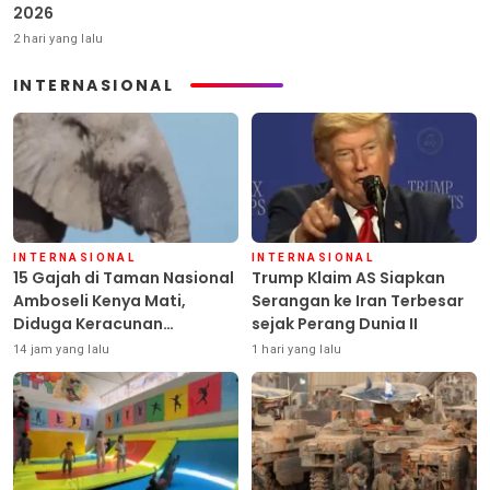
2026
2 hari yang lalu
INTERNASIONAL
INTERNASIONAL
INTERNASIONAL
15 Gajah di Taman Nasional
Trump Klaim AS Siapkan
Amboseli Kenya Mati,
Serangan ke Iran Terbesar
Diduga Keracunan
sejak Perang Dunia II
Pestisida
14 jam yang lalu
1 hari yang lalu