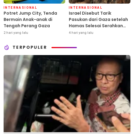
INTERNASIONAL
INTERNASIONAL
Potret Jump City, Tenda
Israel Disebut Tarik
Bermain Anak-anak di
Pasukan dari Gaza setelah
Tengah Perang Gaza
Hamas Selesai Serahkan
Senjata
2 hari yang lalu
4 hari yang lalu
TERPOPULER