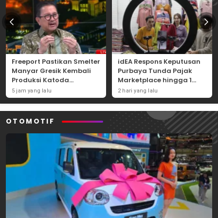
Freeport Pastikan Smelter
idEA Respons Keputusan
Manyar Gresik Kembali
Purbaya Tunda Pajak
Produksi Katoda
Marketplace hingga 1
Tembaga Mulai
November 2026
5 jam yang lalu
2 hari yang lalu
September 2026
OTOMOTIF