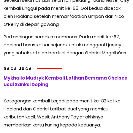
Setelah selamat dari sejumlah peluang, Manchester City
kembali unggul pada menit ke-65. Gol kedua dicetak
oleh Haaland setelah memanfaatkan umpan dari
Nico
O’Reilly
di depan gawang.
Pertandingan semakin memanas. Pada menit ke-67,
Haaland harus keluar sejenak untuk mengganti jersey
yang sobek setelah berduel dengan
Gabriel Magalhães
.
BACA JUGA:
Mykhailo Mudryk Kembali Latihan Bersama Chelsea
usai Sanksi Doping
Ketegangan kembali terjadi pada menit ke-82 ketika
Haaland dan Gabriel terlibat duel yang memicu
keributan kecil. Wasit
Anthony Taylor
akhirnya
memberikan kartu kuning kepada keduanya.