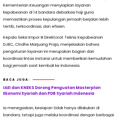
Kementerian Keuangan menyiapkan layanan
kepabeanan di 14 bandara debarkasi haji guna
memastikan proses kepulangan jemaah berjalan lebih
tertib, terkoordinasi, dan efisien.
Kepala Seksi Impor III Direktorat Teknis Kepabeanan
DJBC,
Cindhe Marjuang Praja
, menjelaskan bahwa
pengaturan layanan ini merupakan bagian dari
koordinasi lintas instansi untuk memberikan kemudahan
bagi jemaah saat kembali ke Indonesia.
BACA JUGA:
IAEI dan KNEKS Dorong Penguatan Masterplan
Ekonomi Syariah dan PDB Syariah Indonesia
Ia menegaskan, kesiapan tidak hanya dilakukan di
bandara, tetapi juga melalui koordinasi dengan berbagai