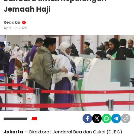
Jemaah Haji
Redaksi
April 17, 2026
Jakarta
—
Direktorat Jenderal Bea dan Cukai
(DJBC)