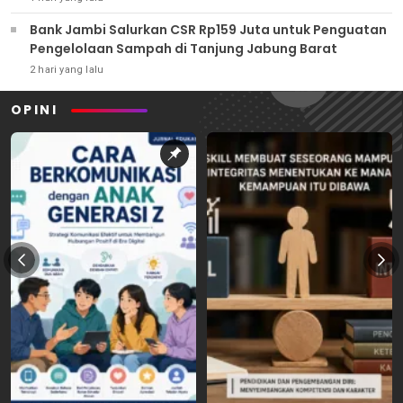
Bank Jambi Salurkan CSR Rp159 Juta untuk Penguatan
Pengelolaan Sampah di Tanjung Jabung Barat
2 hari yang lalu
OPINI