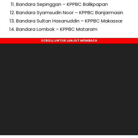
Bandara Sepinggan
– KPPBC Balikpapan
Bandara Syamsudin Noor
– KPPBC Banjarmasin
Bandara Sultan Hasanuddin
– KPPBC Makassar
Bandara Lombok
– KPPBC Mataram