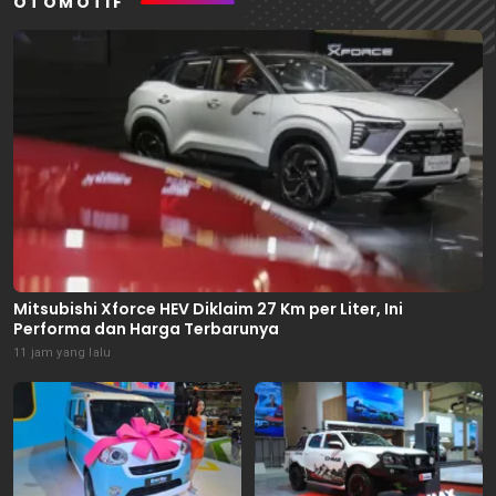
OTOMOTIF
Mitsubishi Xforce HEV Diklaim 27 Km per Liter, Ini
Performa dan Harga Terbarunya
11 jam yang lalu