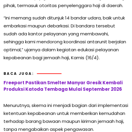
pihak, termasuk otoritas penyelenggara haji di daerah.
“Ini memang sudah ditunjuk 14 bandar udara, baik untuk
embarkasi maupun debarkasi. Di bandara tersebut
sudah ada kantor pelayanan yang membawahi,
sehingga kami mendorong koordinasi antarunit berjalan
optimal,” ujarnya dalam kegiatan edukasi pelayanan
kepabeanan bagi jemaah haji, Kamis (16/4).
BACA JUGA:
Freeport Pastikan Smelter Manyar Gresik Kembali
Produksi Katoda Tembaga Mulai September 2026
Menurutnya, skema ini menjadi bagian dari implementasi
ketentuan kepabeanan untuk memberikan kemudahan
terhadap barang bawaan maupun kiriman jemaah haji,
tanpa mengabaikan aspek pengawasan.