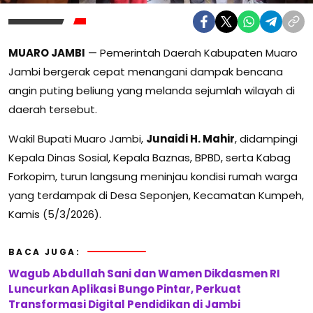
MUARO JAMBI
— Pemerintah Daerah Kabupaten Muaro
Jambi bergerak cepat menangani dampak bencana
angin puting beliung yang melanda sejumlah wilayah di
daerah tersebut.
Wakil Bupati Muaro Jambi,
Junaidi H. Mahir
, didampingi
Kepala Dinas Sosial, Kepala Baznas, BPBD, serta Kabag
Forkopim, turun langsung meninjau kondisi rumah warga
yang terdampak di Desa Seponjen, Kecamatan Kumpeh,
Kamis (5/3/2026).
BACA JUGA:
Wagub Abdullah Sani dan Wamen Dikdasmen RI
Luncurkan Aplikasi Bungo Pintar, Perkuat
Transformasi Digital Pendidikan di Jambi