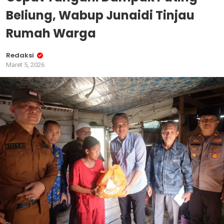
Beliung, Wabup Junaidi Tinjau
Rumah Warga
Redaksi
Maret 5, 2026