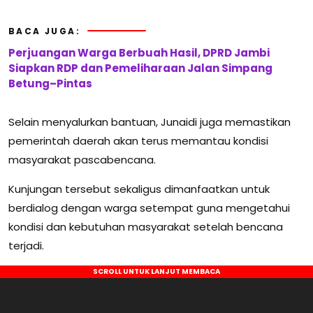
BACA JUGA:
Perjuangan Warga Berbuah Hasil, DPRD Jambi
Siapkan RDP dan Pemeliharaan Jalan Simpang
Betung–Pintas
Selain menyalurkan bantuan, Junaidi juga memastikan
pemerintah daerah akan terus memantau kondisi
masyarakat pascabencana.
Kunjungan tersebut sekaligus dimanfaatkan untuk
berdialog dengan warga setempat guna mengetahui
kondisi dan kebutuhan masyarakat setelah bencana
terjadi.