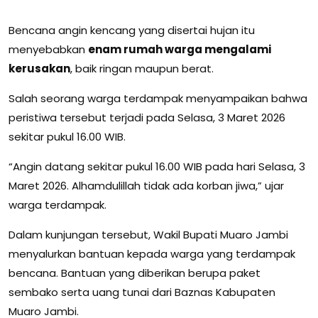
Bencana angin kencang yang disertai hujan itu
menyebabkan
enam rumah warga mengalami
kerusakan
, baik ringan maupun berat.
Salah seorang warga terdampak menyampaikan bahwa
peristiwa tersebut terjadi pada Selasa, 3 Maret 2026
sekitar pukul 16.00 WIB.
“Angin datang sekitar pukul 16.00 WIB pada hari Selasa, 3
Maret 2026. Alhamdulillah tidak ada korban jiwa,” ujar
warga terdampak.
Dalam kunjungan tersebut, Wakil Bupati Muaro Jambi
menyalurkan bantuan kepada warga yang terdampak
bencana. Bantuan yang diberikan berupa paket
sembako serta uang tunai dari Baznas Kabupaten
Muaro Jambi.