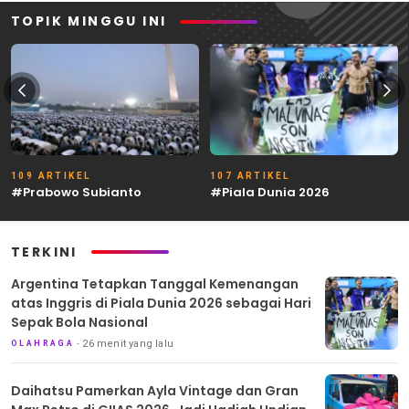
TOPIK MINGGU INI
109 ARTIKEL
107 ARTIKEL
#Prabowo Subianto
#Piala Dunia 2026
TERKINI
Argentina Tetapkan Tanggal Kemenangan
atas Inggris di Piala Dunia 2026 sebagai Hari
Sepak Bola Nasional
26 menit yang lalu
OLAHRAGA
Daihatsu Pamerkan Ayla Vintage dan Gran