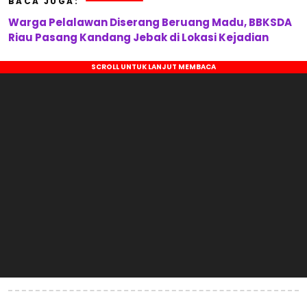
BACA JUGA:
Warga Pelalawan Diserang Beruang Madu, BBKSDA
Riau Pasang Kandang Jebak di Lokasi Kejadian