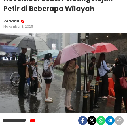
Petir di Beberapa Wilayah
Redaksi
November 1, 2025