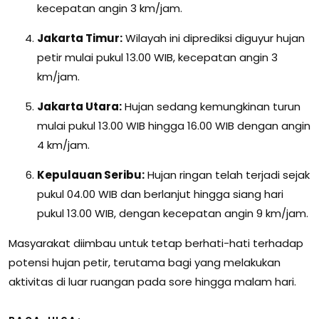
kecepatan angin 3 km/jam.
Jakarta Timur:
Wilayah ini diprediksi diguyur hujan
petir mulai pukul 13.00 WIB, kecepatan angin 3
km/jam.
Jakarta Utara:
Hujan sedang kemungkinan turun
mulai pukul 13.00 WIB hingga 16.00 WIB dengan angin
4 km/jam.
Kepulauan Seribu:
Hujan ringan telah terjadi sejak
pukul 04.00 WIB dan berlanjut hingga siang hari
pukul 13.00 WIB, dengan kecepatan angin 9 km/jam.
Masyarakat diimbau untuk tetap berhati-hati terhadap
potensi hujan petir, terutama bagi yang melakukan
aktivitas di luar ruangan pada sore hingga malam hari.