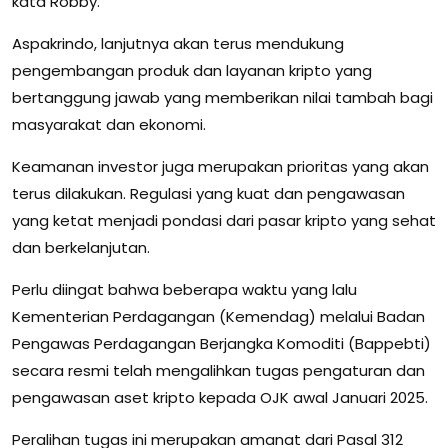
kata Robby.
Aspakrindo, lanjutnya akan terus mendukung
pengembangan produk dan layanan kripto yang
bertanggung jawab yang memberikan nilai tambah bagi
masyarakat dan ekonomi.
Keamanan investor juga merupakan prioritas yang akan
terus dilakukan. Regulasi yang kuat dan pengawasan
yang ketat menjadi pondasi dari pasar kripto yang sehat
dan berkelanjutan.
Perlu diingat bahwa beberapa waktu yang lalu
Kementerian Perdagangan (Kemendag) melalui Badan
Pengawas Perdagangan Berjangka Komoditi (Bappebti)
secara resmi telah mengalihkan tugas pengaturan dan
pengawasan aset kripto kepada OJK awal Januari 2025.
Peralihan tugas ini merupakan amanat dari Pasal 312