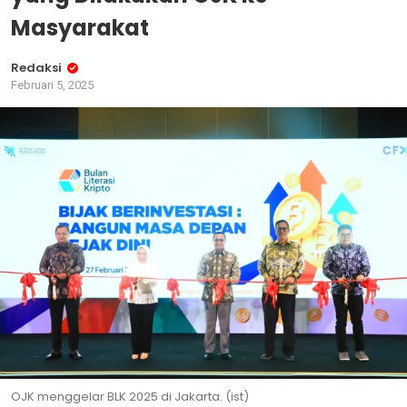
Masyarakat
Redaksi
Februari 5, 2025
OJK menggelar BLK 2025 di Jakarta. (ist)