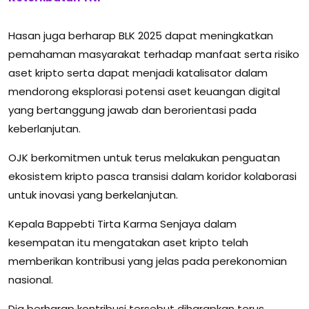
Hasan juga berharap BLK 2025 dapat meningkatkan
pemahaman masyarakat terhadap manfaat serta risiko
aset kripto serta dapat menjadi katalisator dalam
mendorong eksplorasi potensi aset keuangan digital
yang bertanggung jawab dan berorientasi pada
keberlanjutan.
OJK berkomitmen untuk terus melakukan penguatan
ekosistem kripto pasca transisi dalam koridor kolaborasi
untuk inovasi yang berkelanjutan.
Kepala Bappebti Tirta Karma Senjaya dalam
kesempatan itu mengatakan aset kripto telah
memberikan kontribusi yang jelas pada perekonomian
nasional.
Dia berharap kontribusi tersebut diharapkan terus