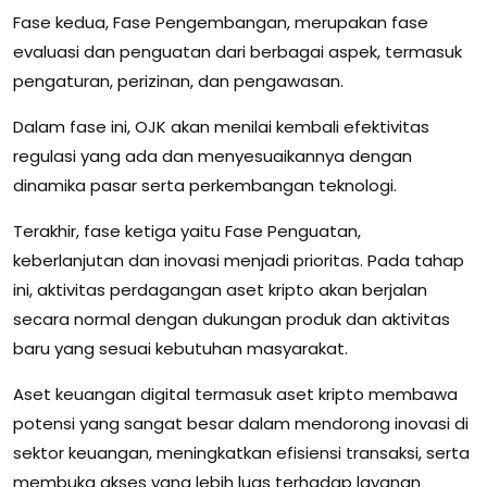
Fase kedua, Fase Pengembangan, merupakan fase
evaluasi dan penguatan dari berbagai aspek, termasuk
pengaturan, perizinan, dan pengawasan.
Dalam fase ini, OJK akan menilai kembali efektivitas
regulasi yang ada dan menyesuaikannya dengan
dinamika pasar serta perkembangan teknologi.
Terakhir, fase ketiga yaitu Fase Penguatan,
keberlanjutan dan inovasi menjadi prioritas. Pada tahap
ini, aktivitas perdagangan aset kripto akan berjalan
secara normal dengan dukungan produk dan aktivitas
baru yang sesuai kebutuhan masyarakat.
Aset keuangan digital termasuk aset kripto membawa
potensi yang sangat besar dalam mendorong inovasi di
sektor keuangan, meningkatkan efisiensi transaksi, serta
membuka akses yang lebih luas terhadap layanan