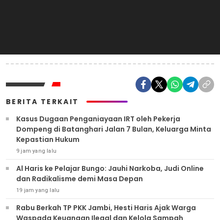
BERITA TERKAIT
Kasus Dugaan Penganiayaan IRT oleh Pekerja
Dompeng di Batanghari Jalan 7 Bulan, Keluarga Minta
Kepastian Hukum
9 jam yang lalu
Al Haris ke Pelajar Bungo: Jauhi Narkoba, Judi Online
dan Radikalisme demi Masa Depan
19 jam yang lalu
Rabu Berkah TP PKK Jambi, Hesti Haris Ajak Warga
Waspada Keuangan Ilegal dan Kelola Sampah