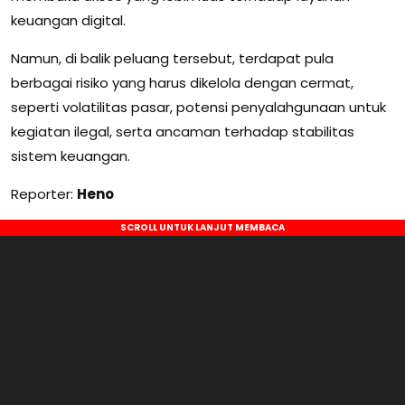
keuangan digital.
Namun, di balik peluang tersebut, terdapat pula
berbagai risiko yang harus dikelola dengan cermat,
seperti volatilitas pasar, potensi penyalahgunaan untuk
kegiatan ilegal, serta ancaman terhadap stabilitas
sistem keuangan.
Reporter:
Heno