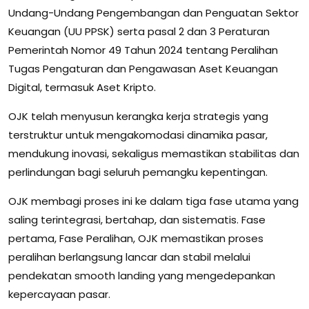
Undang-Undang Pengembangan dan Penguatan Sektor
Keuangan (UU PPSK) serta pasal 2 dan 3 Peraturan
Pemerintah Nomor 49 Tahun 2024 tentang Peralihan
Tugas Pengaturan dan Pengawasan Aset Keuangan
Digital, termasuk Aset Kripto.
OJK telah menyusun kerangka kerja strategis yang
terstruktur untuk mengakomodasi dinamika pasar,
mendukung inovasi, sekaligus memastikan stabilitas dan
perlindungan bagi seluruh pemangku kepentingan.
OJK membagi proses ini ke dalam tiga fase utama yang
saling terintegrasi, bertahap, dan sistematis. Fase
pertama, Fase Peralihan, OJK memastikan proses
peralihan berlangsung lancar dan stabil melalui
pendekatan smooth landing yang mengedepankan
kepercayaan pasar.