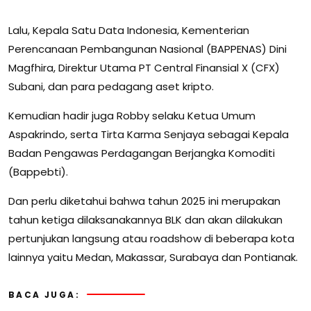
Lalu, Kepala Satu Data Indonesia, Kementerian
Perencanaan Pembangunan Nasional (BAPPENAS) Dini
Magfhira, Direktur Utama PT Central Finansial X (CFX)
Subani, dan para pedagang aset kripto.
Kemudian hadir juga Robby selaku Ketua Umum
Aspakrindo, serta Tirta Karma Senjaya sebagai Kepala
Badan Pengawas Perdagangan Berjangka Komoditi
(Bappebti).
Dan perlu diketahui bahwa tahun 2025 ini merupakan
tahun ketiga dilaksanakannya BLK dan akan dilakukan
pertunjukan langsung atau roadshow di beberapa kota
lainnya yaitu Medan, Makassar, Surabaya dan Pontianak.
BACA JUGA: