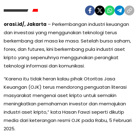
orasi.id/, Jakarta
– Perkembangan industri keuangan
dan investasi yang menggunakan teknologi terus
berkembang dari masa ke masa. Setelah bursa saham,
forex, dan futures, kini berkembang pula industri aset
kripto yang sepenuhnya menggunakan perangkat
teknologi informasi dan komunikasi.
“Karena itu tidak heran kalau pihak Otoritas Jasa
Keuangan (OJK) terus mendorong penguatan literasi
masyarakat mengenai aset kripto untuk semakin
meningkatkan pemahaman investor dan memajukan
industri aset kripto,” kata Hasan Fawzi seperti dikutip
media dari keterangan resmi OJK pada Rabu, 5 Februari
2025.