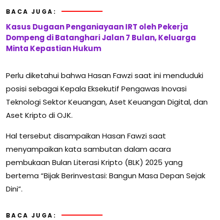
BACA JUGA:
Kasus Dugaan Penganiayaan IRT oleh Pekerja
Dompeng di Batanghari Jalan 7 Bulan, Keluarga
Minta Kepastian Hukum
Perlu diketahui bahwa Hasan Fawzi saat ini menduduki
posisi sebagai Kepala Eksekutif Pengawas Inovasi
Teknologi Sektor Keuangan, Aset Keuangan Digital, dan
Aset Kripto di OJK.
Hal tersebut disampaikan Hasan Fawzi saat
menyampaikan kata sambutan dalam acara
pembukaan Bulan Literasi Kripto (BLK) 2025 yang
bertema “Bijak Berinvestasi: Bangun Masa Depan Sejak
Dini”.
BACA JUGA: