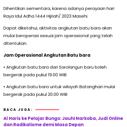
Dihentikan sementara, karena adanya perayaan hari
Raya Idul Adha 1444 Hijriah/ 2023 Masehi.
Dapat diketahui, aktivitas angkutan batu bara akan
mulai beroperasi sesuai jam operasional yang telah
ditentukan.
Jam Operasional Angkutan Batu bara
• Angkutan batu bara dari Sarolangun baru boleh
bergerak pada pukul 19.00 WIB
• Angkutan batu bara untuk wilayah Batanghari mulai
bergerak pada pukul 20.00 WIB
BACA JUGA:
Al Haris ke Pelajar Bungo: Jauhi Narkoba, Judi Online
dan Radikalisme demi Masa Depan