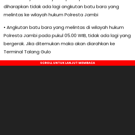
diharapkan tidak ada lagi angkutan batu bara yang
melintas ke wilayah hukum Polresta Jambi
• Angkutan batu bara yang melintas di wilayah hukum
Polresta Jambi pada pukul 05.00 WIB, tidak ada lagi yang
bergerak. Jika ditemukan maka akan diarahkan ke
Terminal Talang Gulo