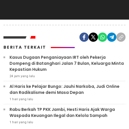
BERITA TERKAIT
Kasus Dugaan Penganiayaan IRT oleh Pekerja
Dompeng di Batanghari Jalan 7 Bulan, Keluarga Minta
Kepastian Hukum
24 jam yang lalu
Al Haris ke Pelajar Bungo: Jauhi Narkoba, Judi Online
dan Radikalisme demi Masa Depan
1 hari yang lalu
Rabu Berkah TP PKK Jambi, Hesti Haris Ajak Warga
Waspada Keuangan Ilegal dan Kelola Sampah
1 hari yang lalu