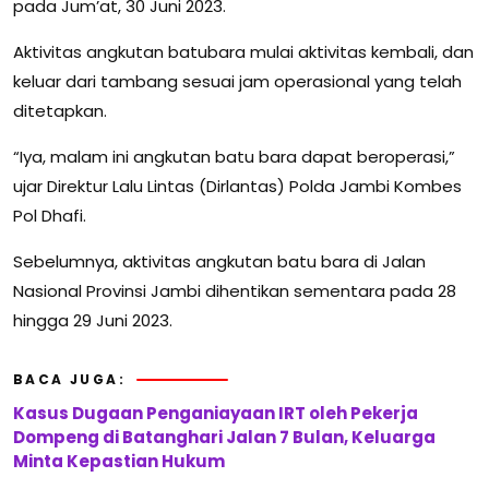
pada Jum’at, 30 Juni 2023.
Aktivitas angkutan batubara mulai aktivitas kembali, dan
keluar dari tambang sesuai jam operasional yang telah
ditetapkan.
“Iya, malam ini angkutan batu bara dapat beroperasi,”
ujar Direktur Lalu Lintas (Dirlantas) Polda Jambi Kombes
Pol Dhafi.
Sebelumnya, aktivitas angkutan batu bara di Jalan
Nasional Provinsi Jambi dihentikan sementara pada 28
hingga 29 Juni 2023.
BACA JUGA:
Kasus Dugaan Penganiayaan IRT oleh Pekerja
Dompeng di Batanghari Jalan 7 Bulan, Keluarga
Minta Kepastian Hukum