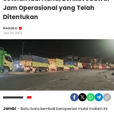
Jam Operasional yang Telah
Ditentukan
Redaksi
Juni 30, 2023
Jambi
– Batu bara kembali beroperasi mulai malam ini