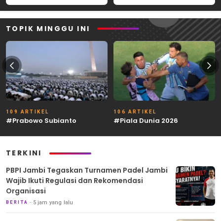
TOPIK MINGGU INI
109 ARTIKEL
106 ARTIKEL
#Prabowo Subianto
#Piala Dunia 2026
TERKINI
PBPI Jambi Tegaskan Turnamen Padel Jambi
Wajib Ikuti Regulasi dan Rekomendasi
Organisasi
5 jam yang lalu
BERITA