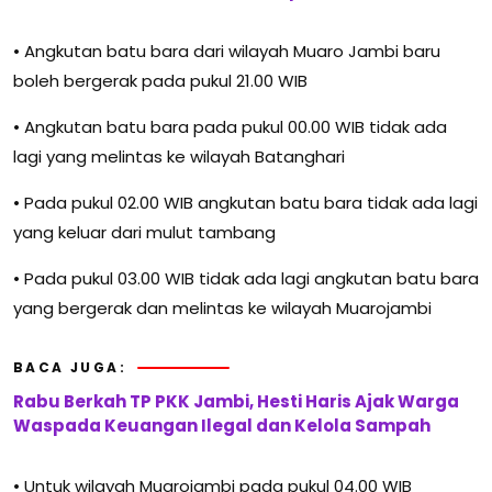
• Angkutan batu bara dari wilayah Muaro Jambi baru
boleh bergerak pada pukul 21.00 WIB
• Angkutan batu bara pada pukul 00.00 WIB tidak ada
lagi yang melintas ke wilayah Batanghari
• Pada pukul 02.00 WIB angkutan batu bara tidak ada lagi
yang keluar dari mulut tambang
• Pada pukul 03.00 WIB tidak ada lagi angkutan batu bara
yang bergerak dan melintas ke wilayah Muarojambi
BACA JUGA:
Rabu Berkah TP PKK Jambi, Hesti Haris Ajak Warga
Waspada Keuangan Ilegal dan Kelola Sampah
• Untuk wilayah Muarojambi pada pukul 04.00 WIB