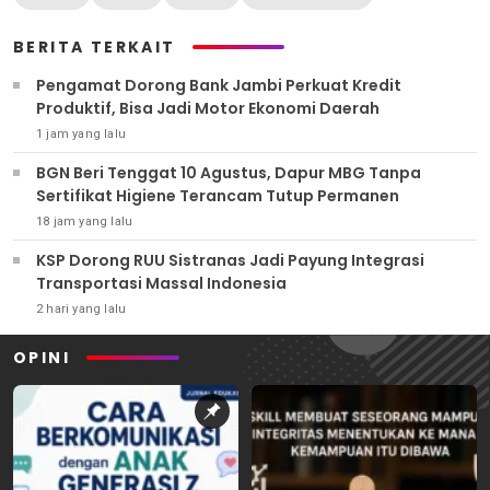
BERITA TERKAIT
Pengamat Dorong Bank Jambi Perkuat Kredit
Produktif, Bisa Jadi Motor Ekonomi Daerah
1 jam yang lalu
BGN Beri Tenggat 10 Agustus, Dapur MBG Tanpa
Sertifikat Higiene Terancam Tutup Permanen
18 jam yang lalu
KSP Dorong RUU Sistranas Jadi Payung Integrasi
Transportasi Massal Indonesia
2 hari yang lalu
OPINI