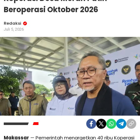
Beroperasi Oktober 2026
Redaksi
Juli 5, 2026
Makassar
— Pemerintah menargetkan 40 ribu Koperasi