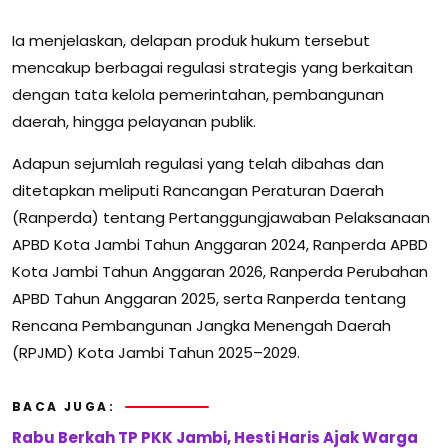
Ia menjelaskan, delapan produk hukum tersebut
mencakup berbagai regulasi strategis yang berkaitan
dengan tata kelola pemerintahan, pembangunan
daerah, hingga pelayanan publik.
Adapun sejumlah regulasi yang telah dibahas dan
ditetapkan meliputi Rancangan Peraturan Daerah
(Ranperda) tentang Pertanggungjawaban Pelaksanaan
APBD Kota Jambi Tahun Anggaran 2024, Ranperda APBD
Kota Jambi Tahun Anggaran 2026, Ranperda Perubahan
APBD Tahun Anggaran 2025, serta Ranperda tentang
Rencana Pembangunan Jangka Menengah Daerah
(RPJMD) Kota Jambi Tahun 2025–2029.
BACA JUGA:
Rabu Berkah TP PKK Jambi, Hesti Haris Ajak Warga