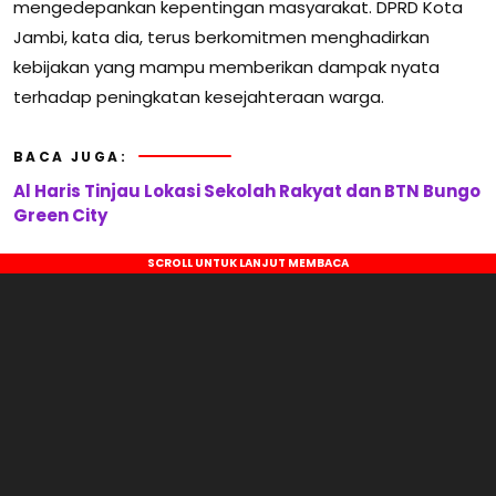
mengedepankan kepentingan masyarakat. DPRD Kota
Jambi, kata dia, terus berkomitmen menghadirkan
kebijakan yang mampu memberikan dampak nyata
terhadap peningkatan kesejahteraan warga.
BACA JUGA:
Al Haris Tinjau Lokasi Sekolah Rakyat dan BTN Bungo
Green City