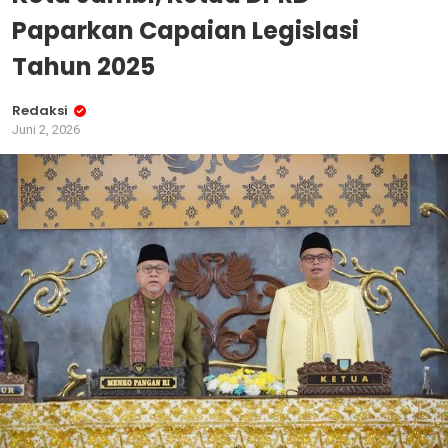
Paparkan Capaian Legislasi
Tahun 2025
Redaksi
Juni 2, 2026