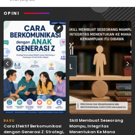
OPINI
Skill Membuat Seseorang
BARU
Cara Efektif Berkomunikasi
Mampu, Integritas
dengan Generasi Z: Strategi,
Menentukan Ke Mana