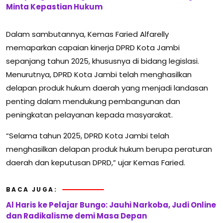
Minta Kepastian Hukum
Dalam sambutannya, Kemas Faried Alfarelly
memaparkan capaian kinerja DPRD Kota Jambi
sepanjang tahun 2025, khususnya di bidang legislasi.
Menurutnya, DPRD Kota Jambi telah menghasilkan
delapan produk hukum daerah yang menjadi landasan
penting dalam mendukung pembangunan dan
peningkatan pelayanan kepada masyarakat.
“Selama tahun 2025, DPRD Kota Jambi telah
menghasilkan delapan produk hukum berupa peraturan
daerah dan keputusan DPRD,” ujar Kemas Faried.
BACA JUGA:
Al Haris ke Pelajar Bungo: Jauhi Narkoba, Judi Online
dan Radikalisme demi Masa Depan