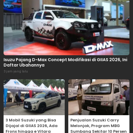
Isuzu Pajang D-Max Concept Modifikasi di GIIAS 2026, Ini
Daftar Ubahannya
3 jam yang lalu
3 Mobil Suzuki yang Bisa
Penjualan Suzuki Carry
Dijajal di GIIAS 2026, Ada
Melonjak, Program MBG
Fronx hingga e Vitara
Sumbang Sekitar 10 Persen