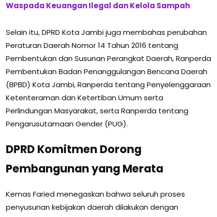
Waspada Keuangan Ilegal dan Kelola Sampah
Selain itu, DPRD Kota Jambi juga membahas perubahan
Peraturan Daerah Nomor 14 Tahun 2016 tentang
Pembentukan dan Susunan Perangkat Daerah, Ranperda
Pembentukan Badan Penanggulangan Bencana Daerah
(BPBD) Kota Jambi, Ranperda tentang Penyelenggaraan
Ketenteraman dan Ketertiban Umum serta
Perlindungan Masyarakat, serta Ranperda tentang
Pengarusutamaan Gender (PUG).
DPRD Komitmen Dorong
Pembangunan yang Merata
Kemas Faried menegaskan bahwa seluruh proses
penyusunan kebijakan daerah dilakukan dengan