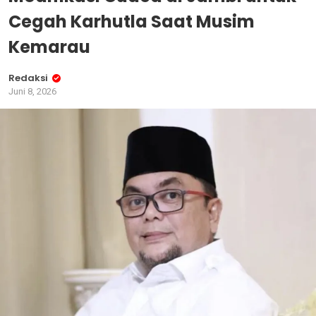
Cegah Karhutla Saat Musim
Kemarau
Redaksi
Juni 8, 2026