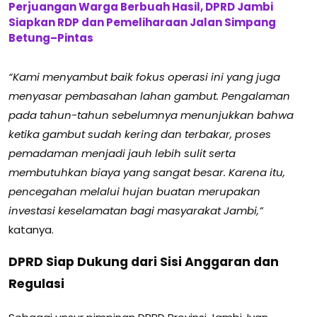
Perjuangan Warga Berbuah Hasil, DPRD Jambi
Siapkan RDP dan Pemeliharaan Jalan Simpang
Betung–Pintas
“Kami menyambut baik fokus operasi ini yang juga
menyasar pembasahan lahan gambut. Pengalaman
pada tahun-tahun sebelumnya menunjukkan bahwa
ketika gambut sudah kering dan terbakar, proses
pemadaman menjadi jauh lebih sulit serta
membutuhkan biaya yang sangat besar. Karena itu,
pencegahan melalui hujan buatan merupakan
investasi keselamatan bagi masyarakat Jambi,”
katanya.
DPRD Siap Dukung dari Sisi Anggaran dan
Regulasi