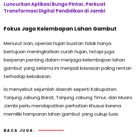
Luncurkan Aplikasi Bungo Pintar, Perkuat
Transformasi Digital Pendidikan di Jambi
Fokus Jaga Kelembapan Lahan Gambut
Menurut Ivan, operasi hujan buatan tidak hanya
bertujuan meningkatkan curah hujan, tetapi juga
berperan penting dalam menjaga kelembapan lahan
gambut yang selama ini menjadi kawasan paling rentan
terhadap kebakaran.
Ia menyebut sejumlah daerah seperti Kabupaten
Tanjung Jabung Barat, Tanjung Jabung Timur, dan Muaro
Jambi perlu mendapatkan perhatian khusus karena
memiliki hamparan lahan gambut yang cukup luas.
BACA JUGA: