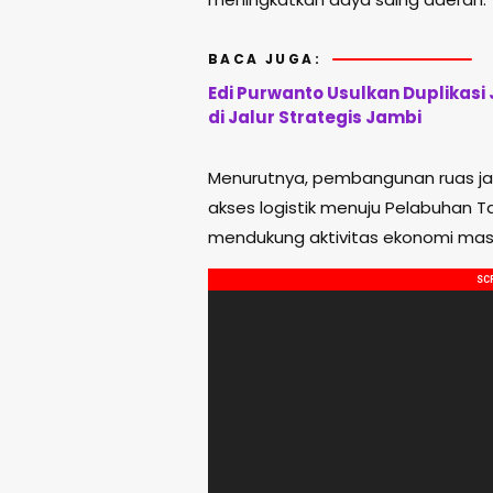
BACA JUGA:
Edi Purwanto Usulkan Duplikasi
di Jalur Strategis Jambi
Menurutnya, pembangunan ruas ja
akses logistik menuju Pelabuhan T
mendukung aktivitas ekonomi mas