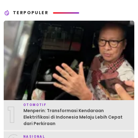
TERPOPULER
1
OTOMOTIF
Menperin: Transformasi Kendaraan
Elektrifikasi di Indonesia Melaju Lebih Cepat
dari Perkiraan
NASIONAL