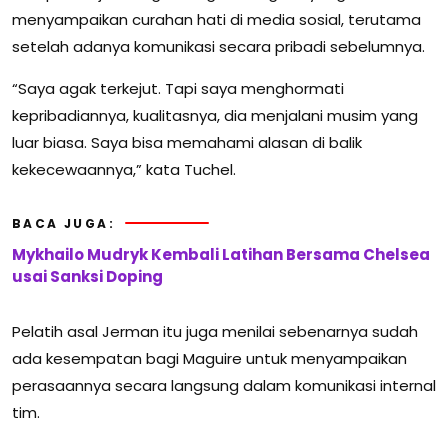
menyampaikan curahan hati di media sosial, terutama
setelah adanya komunikasi secara pribadi sebelumnya.
“Saya agak terkejut. Tapi saya menghormati
kepribadiannya, kualitasnya, dia menjalani musim yang
luar biasa. Saya bisa memahami alasan di balik
kekecewaannya,” kata Tuchel.
BACA JUGA:
Mykhailo Mudryk Kembali Latihan Bersama Chelsea
usai Sanksi Doping
Pelatih asal Jerman itu juga menilai sebenarnya sudah
ada kesempatan bagi Maguire untuk menyampaikan
perasaannya secara langsung dalam komunikasi internal
tim.