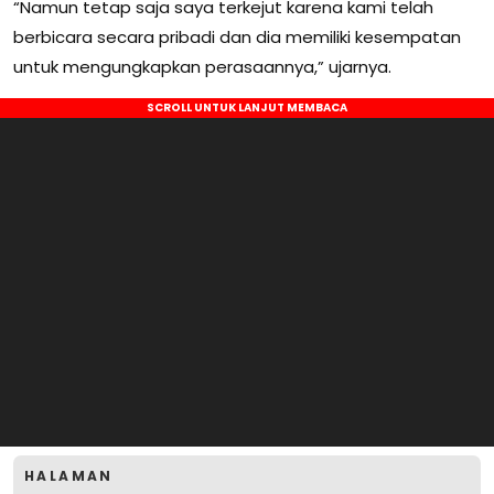
“Namun tetap saja saya terkejut karena kami telah
berbicara secara pribadi dan dia memiliki kesempatan
untuk mengungkapkan perasaannya,” ujarnya.
HALAMAN