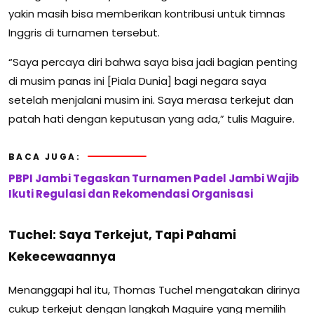
yakin masih bisa memberikan kontribusi untuk timnas
Inggris di turnamen tersebut.
“Saya percaya diri bahwa saya bisa jadi bagian penting
di musim panas ini [Piala Dunia] bagi negara saya
setelah menjalani musim ini. Saya merasa terkejut dan
patah hati dengan keputusan yang ada,” tulis Maguire.
BACA JUGA:
PBPI Jambi Tegaskan Turnamen Padel Jambi Wajib
Ikuti Regulasi dan Rekomendasi Organisasi
Tuchel: Saya Terkejut, Tapi Pahami
Kekecewaannya
Menanggapi hal itu, Thomas Tuchel mengatakan dirinya
cukup terkejut dengan langkah Maguire yang memilih