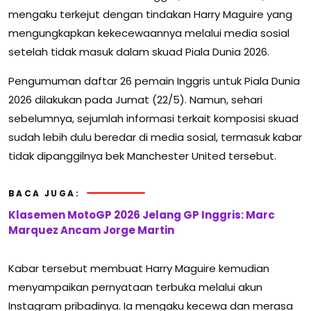
mengaku terkejut dengan tindakan Harry Maguire yang
mengungkapkan kekecewaannya melalui media sosial
setelah tidak masuk dalam skuad Piala Dunia 2026.
Pengumuman daftar 26 pemain Inggris untuk Piala Dunia
2026 dilakukan pada Jumat (22/5). Namun, sehari
sebelumnya, sejumlah informasi terkait komposisi skuad
sudah lebih dulu beredar di media sosial, termasuk kabar
tidak dipanggilnya bek Manchester United tersebut.
BACA JUGA:
Klasemen MotoGP 2026 Jelang GP Inggris: Marc
Marquez Ancam Jorge Martin
Kabar tersebut membuat Harry Maguire kemudian
menyampaikan pernyataan terbuka melalui akun
Instagram pribadinya. Ia mengaku kecewa dan merasa