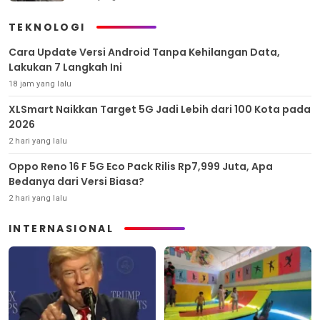
TEKNOLOGI
Cara Update Versi Android Tanpa Kehilangan Data,
Lakukan 7 Langkah Ini
18 jam yang lalu
XLSmart Naikkan Target 5G Jadi Lebih dari 100 Kota pada
2026
2 hari yang lalu
Oppo Reno 16 F 5G Eco Pack Rilis Rp7,999 Juta, Apa
Bedanya dari Versi Biasa?
2 hari yang lalu
INTERNASIONAL