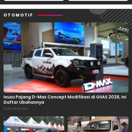
OTOMOTIF
Isuzu Pajang D-Max Concept Modifikasi di GIIAS 2026, Ini
Daftar Ubahannya
9 jam yang lalu