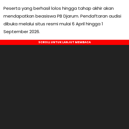
Peserta yang berhasil lolos hingga tahap akhir akan
mendapatkan beasiswa PB Djarum. Pendaftaran audisi
dibuka melalui situs resmi mulai 6 April hingga 1
September 2026.