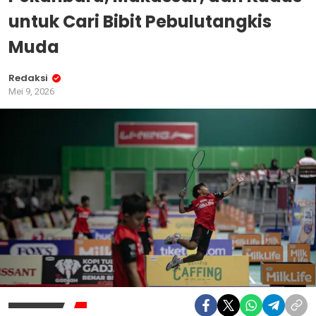
untuk Cari Bibit Pebulutangkis
Muda
Redaksi
Mei 9, 2026