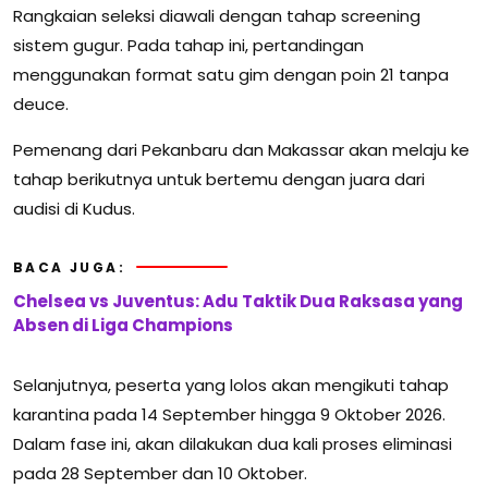
Rangkaian seleksi diawali dengan tahap screening
sistem gugur. Pada tahap ini, pertandingan
menggunakan format satu gim dengan poin 21 tanpa
deuce.
Pemenang dari Pekanbaru dan Makassar akan melaju ke
tahap berikutnya untuk bertemu dengan juara dari
audisi di Kudus.
BACA JUGA:
Chelsea vs Juventus: Adu Taktik Dua Raksasa yang
Absen di Liga Champions
Selanjutnya, peserta yang lolos akan mengikuti tahap
karantina pada 14 September hingga 9 Oktober 2026.
Dalam fase ini, akan dilakukan dua kali proses eliminasi
pada 28 September dan 10 Oktober.