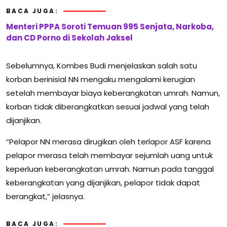
BACA JUGA:
Menteri PPPA Soroti Temuan 995 Senjata, Narkoba,
dan CD Porno di Sekolah Jaksel
Sebelumnya, Kombes Budi menjelaskan salah satu
korban berinisial NN mengaku mengalami kerugian
setelah membayar biaya keberangkatan umrah. Namun,
korban tidak diberangkatkan sesuai jadwal yang telah
dijanjikan.
“Pelapor NN merasa dirugikan oleh terlapor ASF karena
pelapor merasa telah membayar sejumlah uang untuk
keperluan keberangkatan umrah. Namun pada tanggal
keberangkatan yang dijanjikan, pelapor tidak dapat
berangkat,” jelasnya.
BACA JUGA: