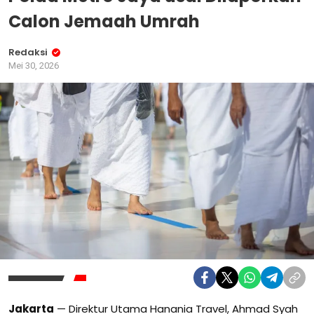
Calon Jemaah Umrah
Redaksi
Mei 30, 2026
Jakarta
— Direktur Utama Hanania Travel, Ahmad Syah