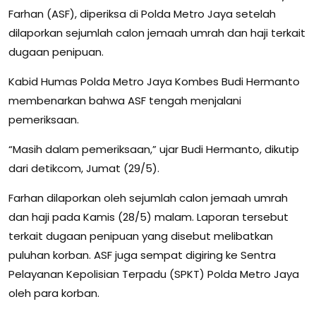
Farhan (ASF), diperiksa di Polda Metro Jaya setelah
dilaporkan sejumlah calon jemaah umrah dan haji terkait
dugaan penipuan.
Kabid Humas Polda Metro Jaya Kombes Budi Hermanto
membenarkan bahwa ASF tengah menjalani
pemeriksaan.
“Masih dalam pemeriksaan,” ujar Budi Hermanto, dikutip
dari detikcom, Jumat (29/5).
Farhan dilaporkan oleh sejumlah calon jemaah umrah
dan haji pada Kamis (28/5) malam. Laporan tersebut
terkait dugaan penipuan yang disebut melibatkan
puluhan korban. ASF juga sempat digiring ke Sentra
Pelayanan Kepolisian Terpadu (SPKT) Polda Metro Jaya
oleh para korban.