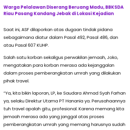
Warga Pelalawan Diserang Beruang Madu, BBKSDA
Riau Pasang Kandang Jebak di Lokasi Kejadian
Saat ini, ASF dilaporkan atas dugaan tindak pidana
sebagaimana diatur dalam Pasal 492, Pasal 486, dan
atau Pasal 607 KUHP.
Salah satu korban sekaligus perwakilan jemaah, Joko,
mengatakan para korban merasa ada kejanggalan
dalam proses pemberangkatan umrah yang dilakukan
pihak travel.
“Ya, kita bikin laporan, LP, ke Saudara Ahmad Syah Farhan
ya, selaku Direktur Utama PT Hanania ya. Perusahaannya
tuh travel apalah gitu, profesional. Karena memang kita
jemaah merasa ada yang janggal atas proses
pemberangkatan umrah yang memang harusnya sudah