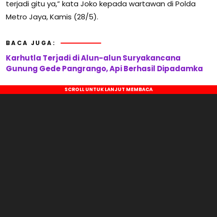
terjadi gitu ya,” kata Joko kepada wartawan di Polda
Metro Jaya, Kamis (28/5).
BACA JUGA:
Karhutla Terjadi di Alun-alun Suryakancana
Gunung Gede Pangrango, Api Berhasil Dipadamka