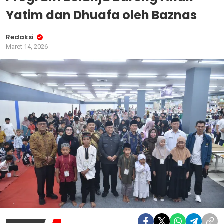
Yatim dan Dhuafa oleh Baznas
Redaksi
Maret 14, 2026