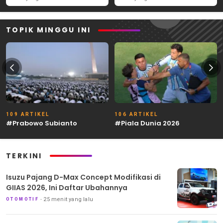
TOPIK MINGGU INI
109 ARTIKEL
106 ARTIKEL
#Prabowo Subianto
#Piala Dunia 2026
TERKINI
Isuzu Pajang D-Max Concept Modifikasi di
GIIAS 2026, Ini Daftar Ubahannya
25 menit yang lalu
OTOMOTIF