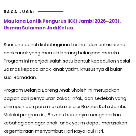
BACA JUGA:
Maulana Lantik Pengurus IKKI Jambi 2026–2031,
Usman Sulaiman Jadi Ketua
Suasana penuh kebahagiaan terlihat dari antusiasme
anak-anak yang memilih barang belanjaan mereka.
Program ini menjadi salah satu bentuk kepedulian sosial
Baznas kepada anak-anak yatim, khususnya di bulan
suci Ramadan.
Program Belanja Bareng Anak Sholeh ini merupakan
bagian dari penyaluran zakat, infak, dan sedekah yang
dihimpun dari para muzaki melalui Baznas Kota Jambi.
Melalui program ini, Baznas berupaya menghadirkan
kebahagiaan agar anak-anak yatim dapat merasakan
kegembiraan menyambut Hari Raya Idul Fitri.