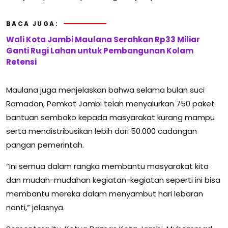
BACA JUGA:
Wali Kota Jambi Maulana Serahkan Rp33 Miliar
Ganti Rugi Lahan untuk Pembangunan Kolam
Retensi
Maulana juga menjelaskan bahwa selama bulan suci
Ramadan, Pemkot Jambi telah menyalurkan 750 paket
bantuan sembako kepada masyarakat kurang mampu
serta mendistribusikan lebih dari 50.000 cadangan
pangan pemerintah.
“Ini semua dalam rangka membantu masyarakat kita
dan mudah-mudahan kegiatan-kegiatan seperti ini bisa
membantu mereka dalam menyambut hari lebaran
nanti,” jelasnya.