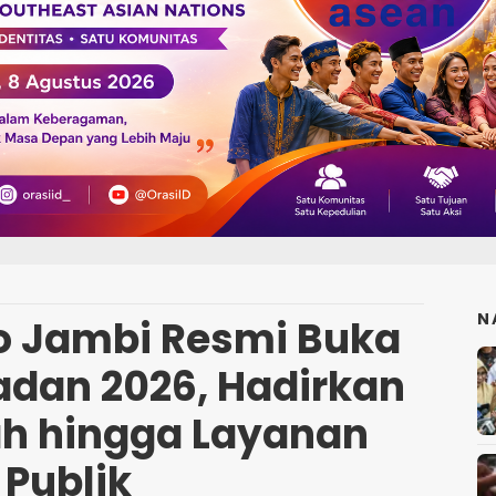
N
o Jambi Resmi Buka
dan 2026, Hadirkan
h hingga Layanan
Publik