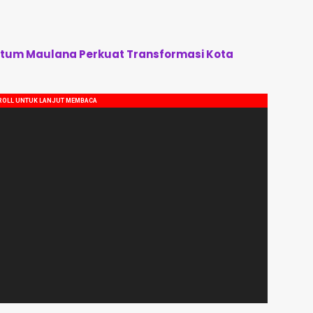
tum Maulana Perkuat Transformasi Kota