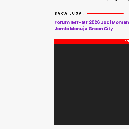
BACA JUGA:
Forum IMT-GT 2026 Jadi Momen
Jambi Menuju Green City