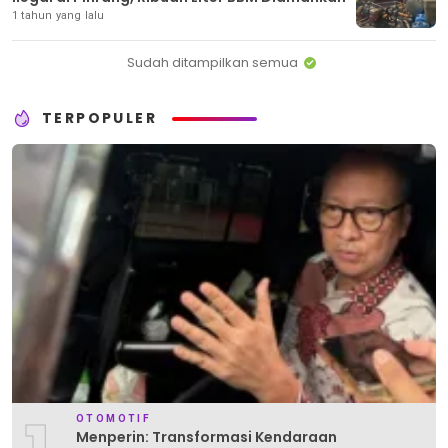
1 tahun yang lalu
Sudah ditampilkan semua
TERPOPULER
OTOMOTIF
Menperin: Transformasi Kendaraan