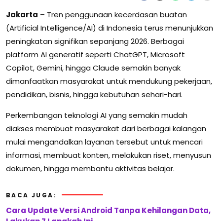
Jakarta
– Tren penggunaan kecerdasan buatan
(Artificial Intelligence/AI) di Indonesia terus menunjukkan
peningkatan signifikan sepanjang 2026. Berbagai
platform AI generatif seperti ChatGPT, Microsoft
Copilot, Gemini, hingga Claude semakin banyak
dimanfaatkan masyarakat untuk mendukung pekerjaan,
pendidikan, bisnis, hingga kebutuhan sehari-hari.
Perkembangan teknologi AI yang semakin mudah
diakses membuat masyarakat dari berbagai kalangan
mulai mengandalkan layanan tersebut untuk mencari
informasi, membuat konten, melakukan riset, menyusun
dokumen, hingga membantu aktivitas belajar.
BACA JUGA:
Cara Update Versi Android Tanpa Kehilangan Data,