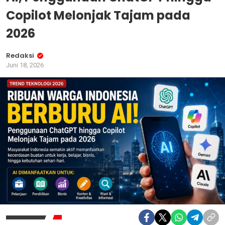
Copilot Melonjak Tajam pada
2026
Redaksi
Juni 18, 2026