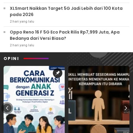
XLSmart Naikkan Target 5G Jadi Lebih dari 100 Kota
pada 2026
2 hari yang lalu
Oppo Reno 16 F 5G Eco Pack Rilis Rp7,999 Juta, Apa
Bedanya dari Versi Biasa?
2 hari yang lalu
OPINI