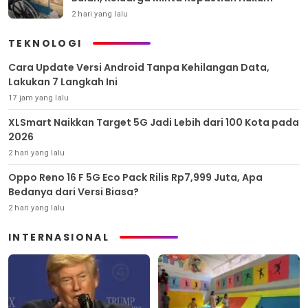
2 hari yang lalu
TEKNOLOGI
Cara Update Versi Android Tanpa Kehilangan Data,
Lakukan 7 Langkah Ini
17 jam yang lalu
XLSmart Naikkan Target 5G Jadi Lebih dari 100 Kota pada
2026
2 hari yang lalu
Oppo Reno 16 F 5G Eco Pack Rilis Rp7,999 Juta, Apa
Bedanya dari Versi Biasa?
2 hari yang lalu
INTERNASIONAL