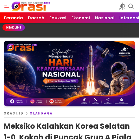
Beranda
Orasi.ID
Opini dan Aspirasi!
Daerah
Edukasi
Ekonomi
Nasional
Internas
HEADLINE
ORASI.ID
OLAHRAGA
Meksiko Kalahkan Korea Selatan
1-0, Kokoh di Puncak Grup A Piala