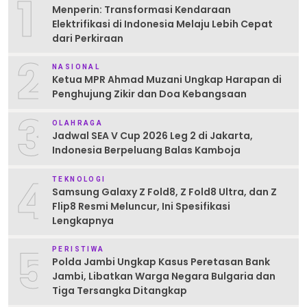
1
Menperin: Transformasi Kendaraan
Elektrifikasi di Indonesia Melaju Lebih Cepat
dari Perkiraan
2
NASIONAL
Ketua MPR Ahmad Muzani Ungkap Harapan di
Penghujung Zikir dan Doa Kebangsaan
3
OLAHRAGA
Jadwal SEA V Cup 2026 Leg 2 di Jakarta,
Indonesia Berpeluang Balas Kamboja
4
TEKNOLOGI
Samsung Galaxy Z Fold8, Z Fold8 Ultra, dan Z
Flip8 Resmi Meluncur, Ini Spesifikasi
Lengkapnya
5
PERISTIWA
Polda Jambi Ungkap Kasus Peretasan Bank
Jambi, Libatkan Warga Negara Bulgaria dan
Tiga Tersangka Ditangkap