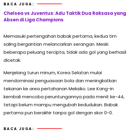
BACA JUGA:
Chelsea vs Juventus: Adu Taktik Dua Raksasa yang
Absen di Liga Champions
Memasuki pertengahan babak pertama, kedua tim
saling bergantian melancarkan serangan. Meski
beberapa peluang tercipta, tidak ada gol yang berhasil
dicetak.
Menjelang turun minum, Korea Selatan mulai
mendominasi penguasaan bola dan meningkatkan
tekanan ke area pertahanan Meksiko. Lee Kang-in
kembali mencoba peruntungannya pada menit ke-44,
tetapi belum mampu mengubah kedudukan. Babak
pertama pun berakhir tanpa gol dengan skor 0-0.
BACA JUGA: