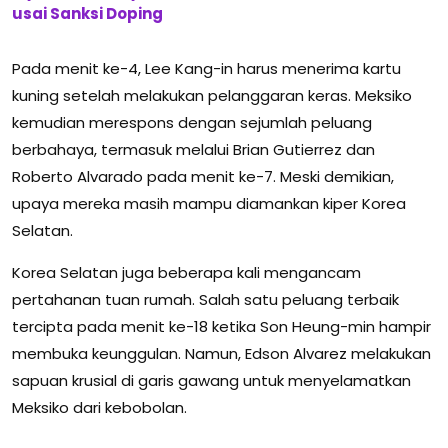
usai Sanksi Doping
Pada menit ke-4, Lee Kang-in harus menerima kartu
kuning setelah melakukan pelanggaran keras. Meksiko
kemudian merespons dengan sejumlah peluang
berbahaya, termasuk melalui Brian Gutierrez dan
Roberto Alvarado pada menit ke-7. Meski demikian,
upaya mereka masih mampu diamankan kiper Korea
Selatan.
Korea Selatan juga beberapa kali mengancam
pertahanan tuan rumah. Salah satu peluang terbaik
tercipta pada menit ke-18 ketika Son Heung-min hampir
membuka keunggulan. Namun, Edson Alvarez melakukan
sapuan krusial di garis gawang untuk menyelamatkan
Meksiko dari kebobolan.