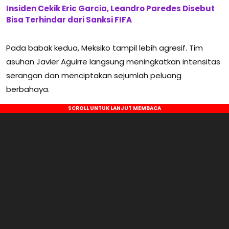
Insiden Cekik Eric Garcia, Leandro Paredes Disebut
Bisa Terhindar dari Sanksi FIFA
Pada babak kedua, Meksiko tampil lebih agresif. Tim
asuhan Javier Aguirre langsung meningkatkan intensitas
serangan dan menciptakan sejumlah peluang
berbahaya.