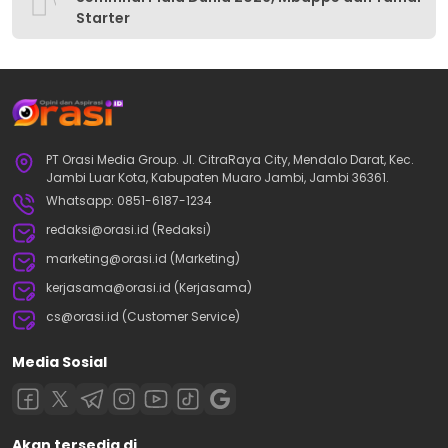
Starter
PT Orasi Media Group. Jl. CitraRaya City, Mendalo Darat, Kec.
Jambi Luar Kota, Kabupaten Muaro Jambi, Jambi 36361.
Whatsapp: 0851-6187-1234
redaksi@orasi.id (Redaksi)
marketing@orasi.id (Marketing)
kerjasama@orasi.id (Kerjasama)
cs@orasi.id (Customer Service)
Media Sosial
Akan tersedia di