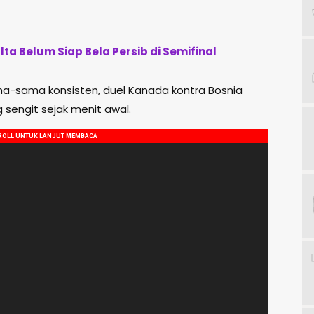
lta Belum Siap Bela Persib di Semifinal
-sama konsisten, duel Kanada kontra Bosnia
 sengit sejak menit awal.