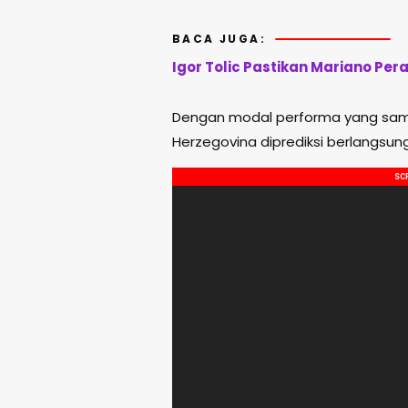
BACA JUGA:
Igor Tolic Pastikan Mariano Pera
Dengan modal performa yang sama
Herzegovina diprediksi berlangsung