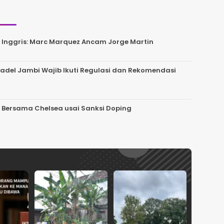
Inggris: Marc Marquez Ancam Jorge Martin
del Jambi Wajib Ikuti Regulasi dan Rekomendasi
 Bersama Chelsea usai Sanksi Doping