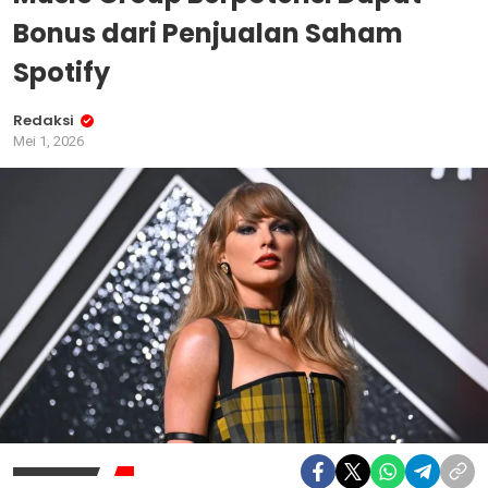
Bonus dari Penjualan Saham
Spotify
Redaksi
Mei 1, 2026