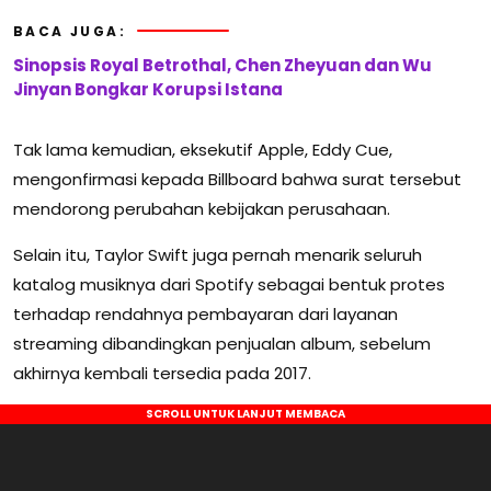
BACA JUGA:
Sinopsis Royal Betrothal, Chen Zheyuan dan Wu
Jinyan Bongkar Korupsi Istana
Tak lama kemudian, eksekutif Apple,
Eddy Cue
,
mengonfirmasi kepada Billboard bahwa surat tersebut
mendorong perubahan kebijakan perusahaan.
Selain itu, Taylor Swift juga pernah menarik seluruh
katalog musiknya dari Spotify sebagai bentuk protes
terhadap rendahnya pembayaran dari layanan
streaming dibandingkan penjualan album, sebelum
akhirnya kembali tersedia pada 2017.