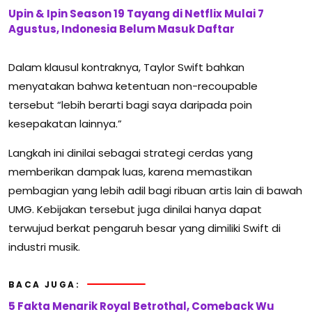
Upin & Ipin Season 19 Tayang di Netflix Mulai 7
Agustus, Indonesia Belum Masuk Daftar
Dalam klausul kontraknya, Taylor Swift bahkan
menyatakan bahwa ketentuan non-recoupable
tersebut “lebih berarti bagi saya daripada poin
kesepakatan lainnya.”
Langkah ini dinilai sebagai strategi cerdas yang
memberikan dampak luas, karena memastikan
pembagian yang lebih adil bagi ribuan artis lain di bawah
UMG. Kebijakan tersebut juga dinilai hanya dapat
terwujud berkat pengaruh besar yang dimiliki Swift di
industri musik.
BACA JUGA:
5 Fakta Menarik Royal Betrothal, Comeback Wu