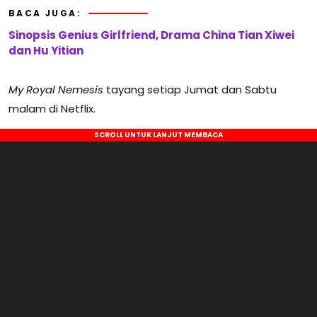
BACA JUGA:
Sinopsis Genius Girlfriend, Drama China Tian Xiwei
dan Hu Yitian
My Royal Nemesis
tayang setiap Jumat dan Sabtu
malam di Netflix.