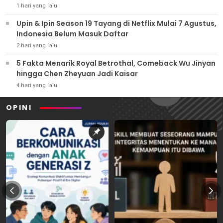
1 hari yang lalu
Upin & Ipin Season 19 Tayang di Netflix Mulai 7 Agustus,
Indonesia Belum Masuk Daftar
2 hari yang lalu
5 Fakta Menarik Royal Betrothal, Comeback Wu Jinyan
hingga Chen Zheyuan Jadi Kaisar
4 hari yang lalu
OPINI