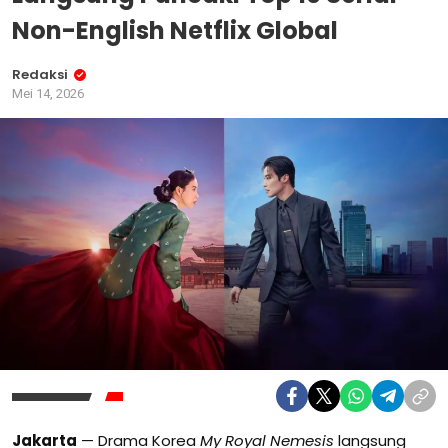
Non-English Netflix Global
Redaksi
Mei 14, 2026
Jakarta
— Drama Korea
My Royal Nemesis
langsung