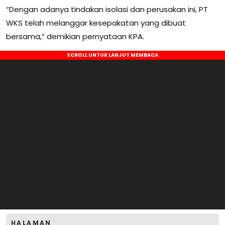
“Dengan adanya tindakan isolasi dan perusakan ini, PT
WKS telah melanggar kesepakatan yang dibuat
bersama,” demikian pernyataan KPA.
HALAMAN