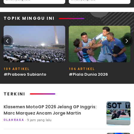
TOPIK MINGGU INI
109 ARTIKEL
106 ARTIKEL
#Prabowo Subianto
#Piala Dunia 2026
TERKINI
Klasemen MotoGP 2026 Jelang GP Inggris:
Marc Marquez Ancam Jorge Martin
9 jam yang lalu
OLAHRAGA