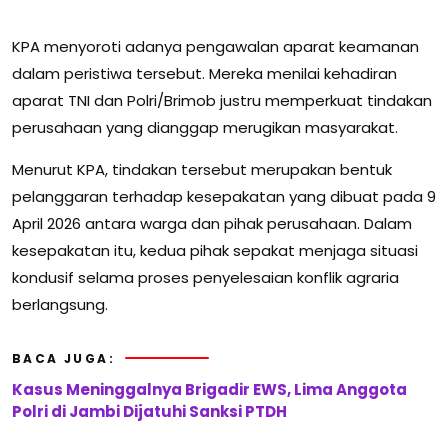
KPA menyoroti adanya pengawalan aparat keamanan
dalam peristiwa tersebut. Mereka menilai kehadiran
aparat TNI dan Polri/Brimob justru memperkuat tindakan
perusahaan yang dianggap merugikan masyarakat.
Menurut KPA, tindakan tersebut merupakan bentuk
pelanggaran terhadap kesepakatan yang dibuat pada 9
April 2026 antara warga dan pihak perusahaan. Dalam
kesepakatan itu, kedua pihak sepakat menjaga situasi
kondusif selama proses penyelesaian konflik agraria
berlangsung.
BACA JUGA:
Kasus Meninggalnya Brigadir EWS, Lima Anggota
Polri di Jambi Dijatuhi Sanksi PTDH