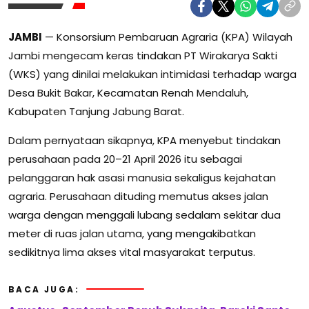
JAMBI
— Konsorsium Pembaruan Agraria (KPA) Wilayah
Jambi mengecam keras tindakan PT Wirakarya Sakti
(WKS) yang dinilai melakukan intimidasi terhadap warga
Desa Bukit Bakar, Kecamatan Renah Mendaluh,
Kabupaten Tanjung Jabung Barat.
Dalam pernyataan sikapnya, KPA menyebut tindakan
perusahaan pada 20–21 April 2026 itu sebagai
pelanggaran hak asasi manusia sekaligus kejahatan
agraria. Perusahaan dituding memutus akses jalan
warga dengan menggali lubang sedalam sekitar dua
meter di ruas jalan utama, yang mengakibatkan
sedikitnya lima akses vital masyarakat terputus.
BACA JUGA: