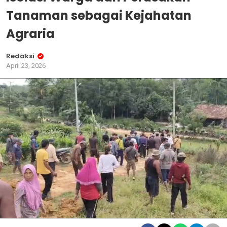
Tanaman sebagai Kejahatan
Agraria
Redaksi
April 23, 2026