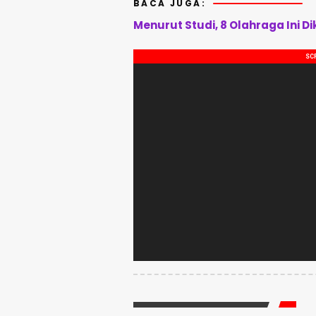
BACA JUGA:
Menurut Studi, 8 Olahraga Ini 