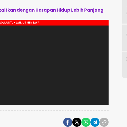
Dikaitkan dengan Harapan Hidup Lebih Panjang