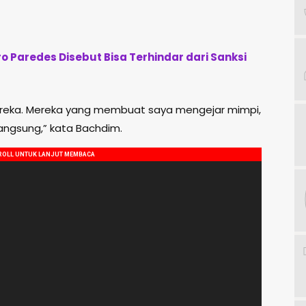
ro Paredes Disebut Bisa Terhindar dari Sanksi
reka. Mereka yang membuat saya mengejar mimpi,
angsung,” kata Bachdim.