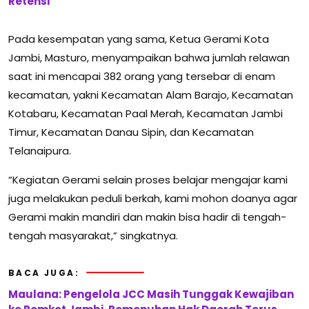
Retensi
Pada kesempatan yang sama, Ketua Gerami Kota
Jambi, Masturo, menyampaikan bahwa jumlah relawan
saat ini mencapai 382 orang yang tersebar di enam
kecamatan, yakni Kecamatan Alam Barajo, Kecamatan
Kotabaru, Kecamatan Paal Merah, Kecamatan Jambi
Timur, Kecamatan Danau Sipin, dan Kecamatan
Telanaipura.
“Kegiatan Gerami selain proses belajar mengajar kami
juga melakukan peduli berkah, kami mohon doanya agar
Gerami makin mandiri dan makin bisa hadir di tengah-
tengah masyarakat,” singkatnya.
BACA JUGA:
Maulana: Pengelola JCC Masih Tunggak Kewajiban