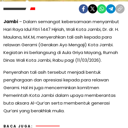
Jambi
– Dalam semangat kebersamaan menyambut
Hari Raya Idul Fitri 1447 Hijriah, Wali Kota Jambi, Dr. dr. H.
Maulana, M.K.M, menyerahkan tali asih kepada para
relawan Gerami (Gerakan Ayo Mengaji) Kota Jambi.
Kegiatan ini berlangsung di Aula Griya Mayang, Rumah
Dinas Wali Kota Jambi, Rabu pagi (11/03/2026).
Penyerahan tali asih tersebut menjadi bentuk
penghargaan dan apresiasi kepada para relawan
Gerami. Hal ini juga mencerminkan komitmen
Pemerintah Kota Jambi dalam upaya memberantas
buta aksara Al-Qur’an serta membentuk generasi
Qur’ani yang berakhlak mulia.
BACA JUGA: