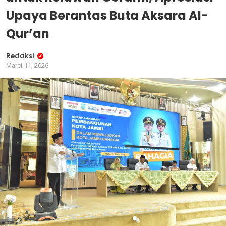
Upaya Berantas Buta Aksara Al-
Qur’an
Redaksi
Maret 11, 2026