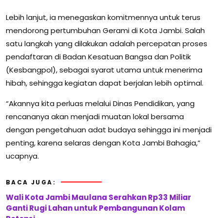
Lebih lanjut, ia menegaskan komitmennya untuk terus
mendorong pertumbuhan Gerami di Kota Jambi. Salah
satu langkah yang dilakukan adalah percepatan proses
pendaftaran di Badan Kesatuan Bangsa dan Politik
(Kesbangpol), sebagai syarat utama untuk menerima
hibah, sehingga kegiatan dapat berjalan lebih optimal.
“Akannya kita perluas melalui Dinas Pendidikan, yang
rencananya akan menjadi muatan lokal bersama
dengan pengetahuan adat budaya sehingga ini menjadi
penting, karena selaras dengan Kota Jambi Bahagia,”
ucapnya.
BACA JUGA:
Wali Kota Jambi Maulana Serahkan Rp33 Miliar
Ganti Rugi Lahan untuk Pembangunan Kolam