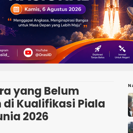
N
ara yang Belum
di Kualifikasi Piala
unia 2026