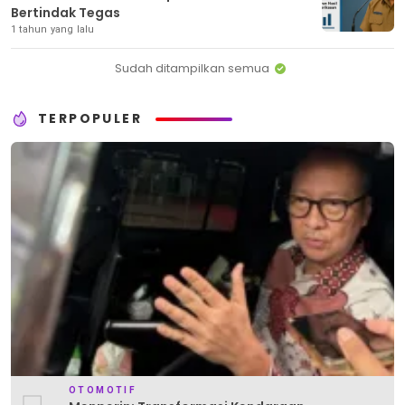
Bertindak Tegas
1 tahun yang lalu
Sudah ditampilkan semua
TERPOPULER
OTOMOTIF