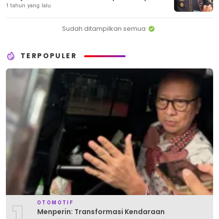
1 tahun yang lalu
Sudah ditampilkan semua
TERPOPULER
1
OTOMOTIF
Menperin: Transformasi Kendaraan