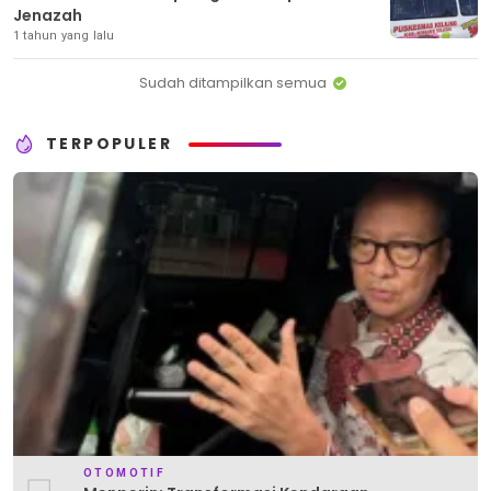
Jenazah
1 tahun yang lalu
Sudah ditampilkan semua
TERPOPULER
OTOMOTIF