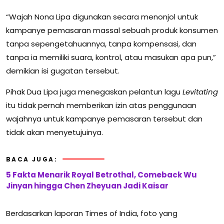
“Wajah Nona Lipa digunakan secara menonjol untuk
kampanye pemasaran massal sebuah produk konsumen
tanpa sepengetahuannya, tanpa kompensasi, dan
tanpa ia memiliki suara, kontrol, atau masukan apa pun,”
demikian isi gugatan tersebut.
Pihak Dua Lipa juga menegaskan pelantun lagu
Levitating
itu tidak pernah memberikan izin atas penggunaan
wajahnya untuk kampanye pemasaran tersebut dan
tidak akan menyetujuinya.
BACA JUGA:
5 Fakta Menarik Royal Betrothal, Comeback Wu
Jinyan hingga Chen Zheyuan Jadi Kaisar
Berdasarkan laporan Times of India, foto yang