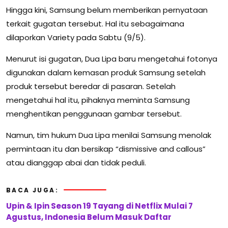
Hingga kini, Samsung belum memberikan pernyataan
terkait gugatan tersebut. Hal itu sebagaimana
dilaporkan Variety pada Sabtu (9/5).
Menurut isi gugatan, Dua Lipa baru mengetahui fotonya
digunakan dalam kemasan produk Samsung setelah
produk tersebut beredar di pasaran. Setelah
mengetahui hal itu, pihaknya meminta Samsung
menghentikan penggunaan gambar tersebut.
Namun, tim hukum Dua Lipa menilai Samsung menolak
permintaan itu dan bersikap “dismissive and callous”
atau dianggap abai dan tidak peduli.
BACA JUGA:
Upin & Ipin Season 19 Tayang di Netflix Mulai 7
Agustus, Indonesia Belum Masuk Daftar