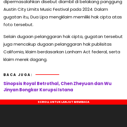
dipermasalahkan disebut diambil di belakang panggung
Austin City Limits Music Festival pada 2024. Dalam
gugatan itu, Dua Lipa mengklaim memiliki hak cipta atas
foto tersebut.
Selain dugaan pelanggaran hak cipta, gugatan tersebut
juga mencakup dugaan pelanggaran hak publisitas
California, klaim berdasarkan Lanham Act federal, serta
klaim merek dagang.
BACA JUGA:
Sinopsis Royal Betrothal, Chen Zheyuan dan Wu
Jinyan Bongkar Korupsi Istana