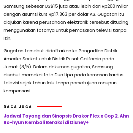
Samsung sebesar US$15 juta atau lebih dari Rp260 miliar
dengan asumsi kurs Rp17.363 per dolar AS. Gugatan itu
diajukan karena perusahaan elektronik tersebut dituding
menggunakan fotonya untuk pemasaran televisi tanpa
izin.
Gugatan tersebut didaftarkan ke Pengadilan Distrik
Amerika Serikat untuk Distrik Pusat California pada
Jumat (8/5). Dalam dokumen gugatan, Samsung
disebut memakai foto Dua Lipa pada kemasan kardus
televisi sejak tahun lalu tanpa persetujuan maupun
kompensasi.
BACA JUGA:
Jadwal Tayang dan Sinopsis Drakor Flex x Cop 2, Ahn
Bo-hyun Kembali Beraksi di Disney+