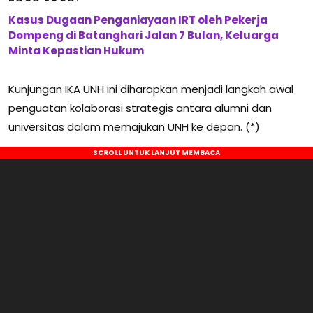
Kasus Dugaan Penganiayaan IRT oleh Pekerja
Dompeng di Batanghari Jalan 7 Bulan, Keluarga
Minta Kepastian Hukum
Kunjungan IKA UNH ini diharapkan menjadi langkah awal
penguatan kolaborasi strategis antara alumni dan
universitas dalam memajukan UNH ke depan. (*)