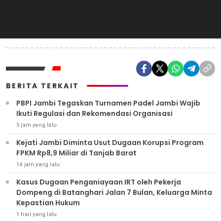
BERITA TERKAIT
PBPI Jambi Tegaskan Turnamen Padel Jambi Wajib
Ikuti Regulasi dan Rekomendasi Organisasi
5 jam yang lalu
Kejati Jambi Diminta Usut Dugaan Korupsi Program
FPKM Rp8,9 Miliar di Tanjab Barat
14 jam yang lalu
Kasus Dugaan Penganiayaan IRT oleh Pekerja
Dompeng di Batanghari Jalan 7 Bulan, Keluarga Minta
Kepastian Hukum
1 hari yang lalu