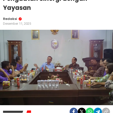
Yayasan
Redaksi
Desember 11, 2025