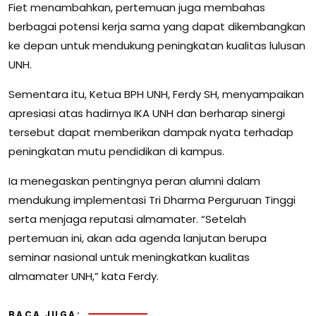
Fiet menambahkan, pertemuan juga membahas
berbagai potensi kerja sama yang dapat dikembangkan
ke depan untuk mendukung peningkatan kualitas lulusan
UNH.
Sementara itu, Ketua BPH UNH, Ferdy SH, menyampaikan
apresiasi atas hadirnya IKA UNH dan berharap sinergi
tersebut dapat memberikan dampak nyata terhadap
peningkatan mutu pendidikan di kampus.
Ia menegaskan pentingnya peran alumni dalam
mendukung implementasi Tri Dharma Perguruan Tinggi
serta menjaga reputasi almamater. “Setelah
pertemuan ini, akan ada agenda lanjutan berupa
seminar nasional untuk meningkatkan kualitas
almamater UNH,” kata Ferdy.
BACA JUGA: