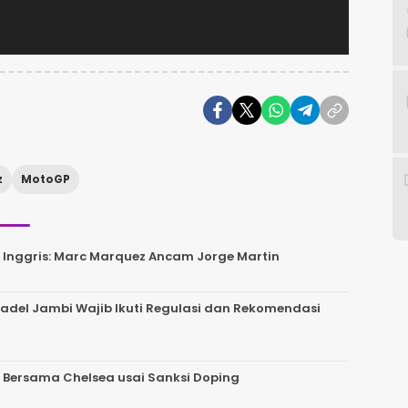
z
MotoGP
Inggris: Marc Marquez Ancam Jorge Martin
del Jambi Wajib Ikuti Regulasi dan Rekomendasi
 Bersama Chelsea usai Sanksi Doping