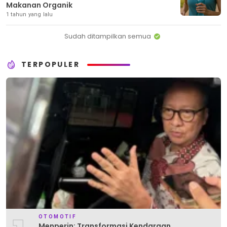
Makanan Organik
1 tahun yang lalu
Sudah ditampilkan semua
TERPOPULER
OTOMOTIF
Menperin: Transformasi Kendaraan