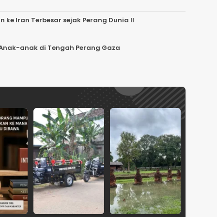
ke Iran Terbesar sejak Perang Dunia II
n Anak-anak di Tengah Perang Gaza